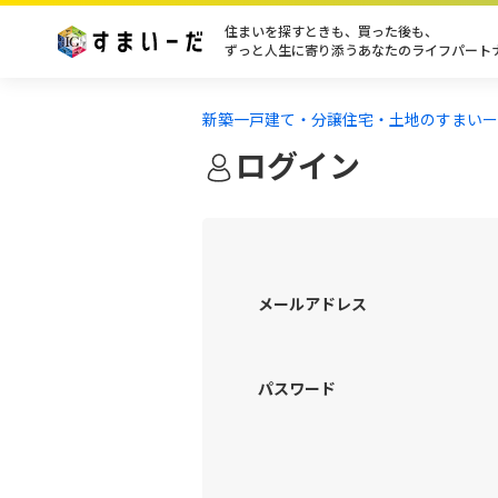
住まいを探すときも、買った後も、
ずっと人生に寄り添うあなたのライフパート
新築一戸建て・分譲住宅・土地のすまいー
ログイン
メールアドレス
パスワード