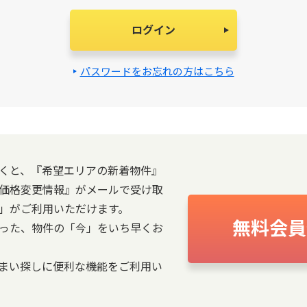
ログイン
パスワードをお忘れの方はこちら
くと、『希望エリアの新着物件』
価格変更情報』がメールで受け取
」がご利用いただけます。
無料会員
った、物件の「今」をいち早くお
まい探しに便利な機能をご利用い