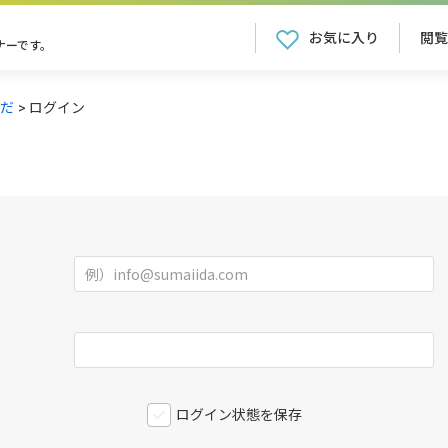
お気に入り
閲覧
ナーです。
だ
ログイン
ログイン状態を保存