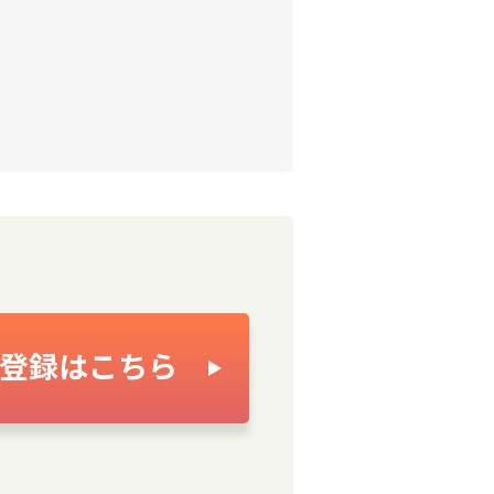
登録はこちら