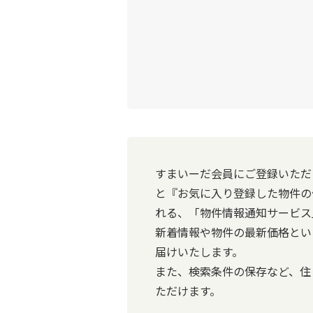
すまいーだ会員にご登録いただ
と『お気に入り登録した物件の
れる、「物件情報通知サービス
新着情報や物件の最新価格とい
届けいたします。
また、検索条件の保存など、住
ただけます。