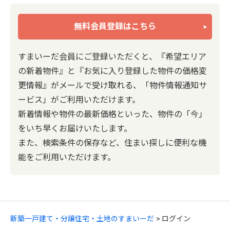
無料会員登録はこちら
すまいーだ会員にご登録いただくと、『希望エリア
の新着物件』と『お気に入り登録した物件の価格変
更情報』がメールで受け取れる、「物件情報通知サ
ービス」がご利用いただけます。
新着情報や物件の最新価格といった、物件の「今」
をいち早くお届けいたします。
また、検索条件の保存など、住まい探しに便利な機
能をご利用いただけます。
新築一戸建て・分譲住宅・土地のすまいーだ
ログイン