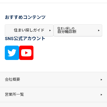
おすすめコンテンツ
住まい探しの
住まい探しガイド
自分軸診断
SNS公式アカウント
会社概要
営業所一覧