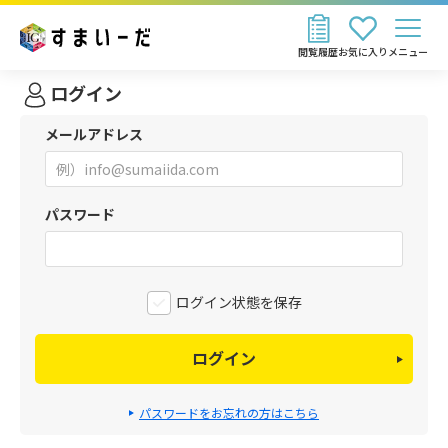
閲覧履歴
お気に入り
メニュー
ログイン
メールアドレス
パスワード
ログイン状態を保存
ログイン
パスワードをお忘れの方はこちら