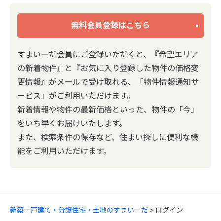
無料会員登録はこちら
すまいーだ会員にご登録いただくと、『希望エリア
の新着物件』と『お気に入り登録した物件の価格変
更情報』がメールで受け取れる、「物件情報通知サ
ービス」がご利用いただけます。
新着情報や物件の最新価格といった、物件の「今」
をいち早くお届けいたします。
また、検索条件の保存など、住まい探しに便利な機
能をご利用いただけます。
新築一戸建て・分譲住宅・土地のすまいーだ
ログイン