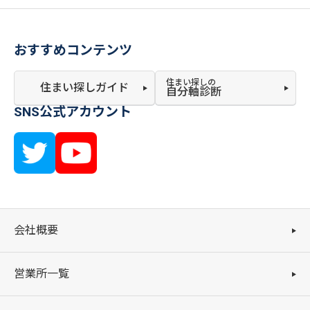
おすすめコンテンツ
住まい探しの
住まい探しガイド
自分軸診断
SNS公式アカウント
会社概要
営業所一覧