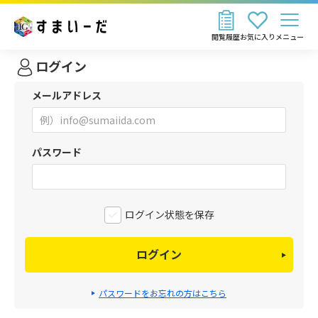
閲覧履歴
お気に入り
メニュー
ログイン
メールアドレス
パスワード
ログイン状態を保存
ログイン
パスワードをお忘れの方はこちら