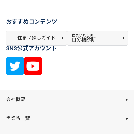
おすすめコンテンツ
住まい探しの
住まい探しガイド
自分軸診断
SNS公式アカウント
会社概要
営業所一覧