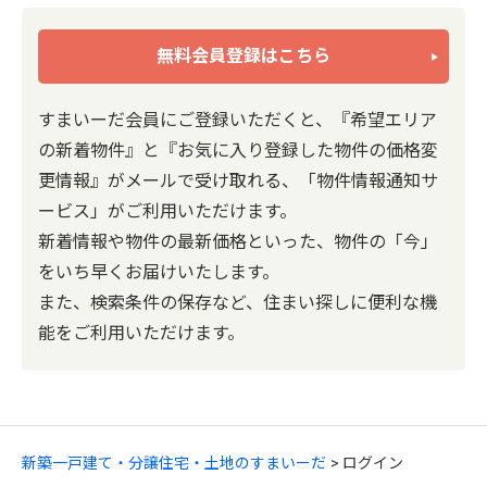
無料会員登録はこちら
すまいーだ会員にご登録いただくと、『希望エリア
の新着物件』と『お気に入り登録した物件の価格変
更情報』がメールで受け取れる、「物件情報通知サ
ービス」がご利用いただけます。
新着情報や物件の最新価格といった、物件の「今」
をいち早くお届けいたします。
また、検索条件の保存など、住まい探しに便利な機
能をご利用いただけます。
新築一戸建て・分譲住宅・土地のすまいーだ
ログイン