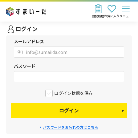
閲覧履歴
お気に入り
メニュー
ログイン
メールアドレス
パスワード
ログイン状態を保存
ログイン
パスワードをお忘れの方はこちら