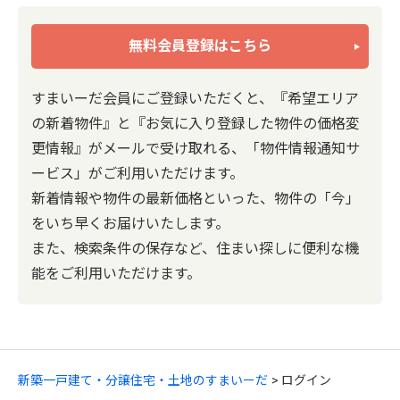
無料会員登録はこちら
すまいーだ会員にご登録いただくと、『希望エリア
の新着物件』と『お気に入り登録した物件の価格変
更情報』がメールで受け取れる、「物件情報通知サ
ービス」がご利用いただけます。
新着情報や物件の最新価格といった、物件の「今」
をいち早くお届けいたします。
また、検索条件の保存など、住まい探しに便利な機
能をご利用いただけます。
新築一戸建て・分譲住宅・土地のすまいーだ
ログイン