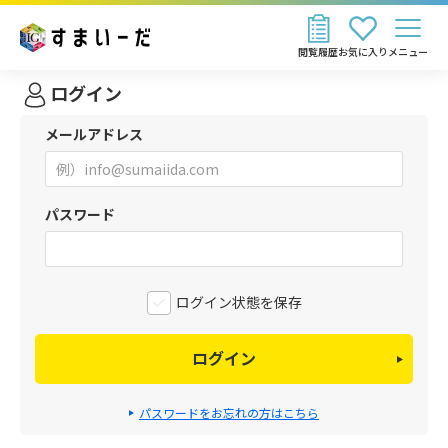
閲覧履歴
お気に入り
メニュー
ログイン
メールアドレス
パスワード
ログイン状態を保存
ログイン
パスワードをお忘れの方はこちら