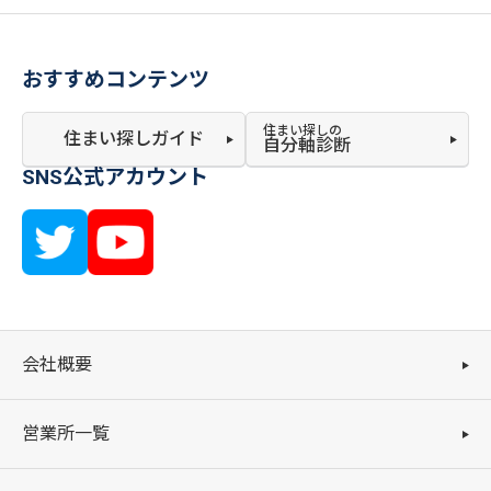
おすすめコンテンツ
住まい探しの
住まい探しガイド
自分軸診断
SNS公式アカウント
会社概要
営業所一覧