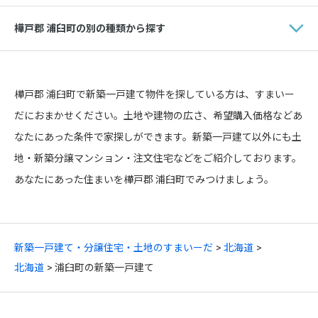
樺戸郡 浦臼町の別の種類から探す
樺戸郡 浦臼町で新築一戸建て物件を探している方は、すまいー
だにおまかせください。土地や建物の広さ、希望購入価格などあ
なたにあった条件で家探しができます。新築一戸建て以外にも土
地・新築分譲マンション・注文住宅などをご紹介しております。
あなたにあった住まいを樺戸郡 浦臼町でみつけましょう。
新築一戸建て・分譲住宅・土地のすまいーだ
北海道
北海道
浦臼町の新築一戸建て