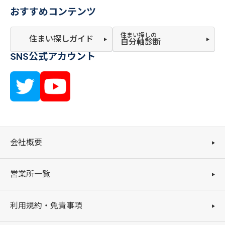
おすすめコンテンツ
住まい探しの
住まい探しガイド
自分軸診断
SNS公式アカウント
会社概要
営業所一覧
利用規約・免責事項