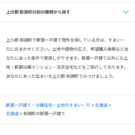
上川郡 剣淵町の別の種類から探す
上川郡 剣淵町で新築一戸建て物件を探している方は、すまいー
だにおまかせください。土地や建物の広さ、希望購入価格などあ
なたにあった条件で家探しができます。新築一戸建て以外にも土
地・新築分譲マンション・注文住宅などをご紹介しております。
あなたにあった住まいを上川郡 剣淵町でみつけましょう。
新築一戸建て・分譲住宅・土地のすまいーだ
北海道
北海道
剣淵町の新築一戸建て