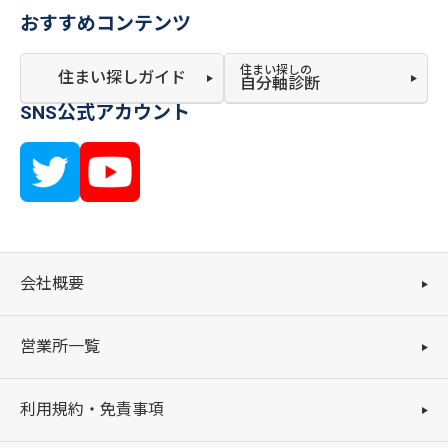
おすすめコンテンツ
住まい探しの
住まい探しガイド
自分軸診断
SNS公式アカウント
会社概要
営業所一覧
利用規約・免責事項