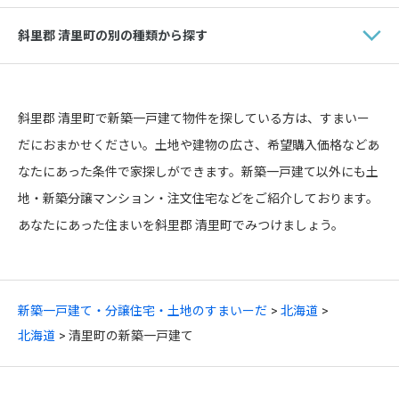
斜里郡 清里町の別の種類から探す
斜里郡 清里町で新築一戸建て物件を探している方は、すまいー
だにおまかせください。土地や建物の広さ、希望購入価格などあ
なたにあった条件で家探しができます。新築一戸建て以外にも土
地・新築分譲マンション・注文住宅などをご紹介しております。
あなたにあった住まいを斜里郡 清里町でみつけましょう。
新築一戸建て・分譲住宅・土地のすまいーだ
北海道
北海道
清里町の新築一戸建て