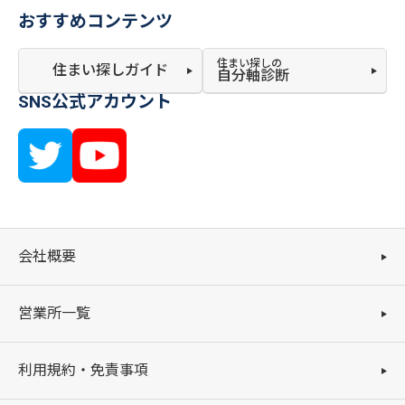
おすすめコンテンツ
住まい探しの
住まい探しガイド
自分軸診断
SNS公式アカウント
会社概要
営業所一覧
利用規約・免責事項