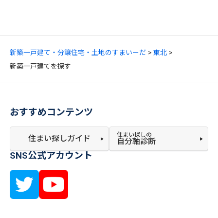
新築一戸建て・分譲住宅・土地のすまいーだ
東北
新築一戸建てを探す
おすすめコンテンツ
住まい探しの
住まい探しガイド
自分軸診断
SNS公式アカウント