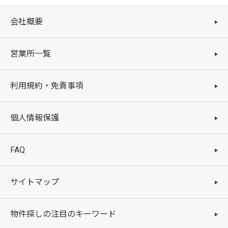
会社概要
営業所一覧
利用規約・免責事項
個人情報保護
FAQ
サイトマップ
物件探しの注目のキーワード