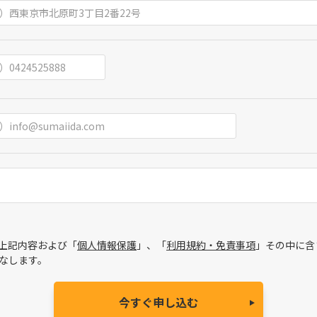
上記内容および「
個人情報保護
」、「
利用規約・免責事項
」その中に含
なします。
今すぐ申し込む