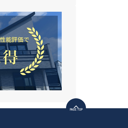
PAGE TOP