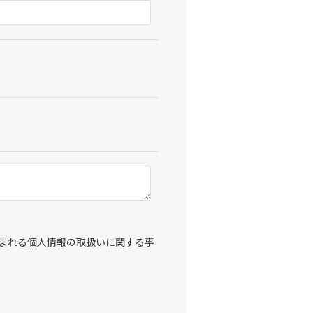
まれる個人情報の取扱いに関する事