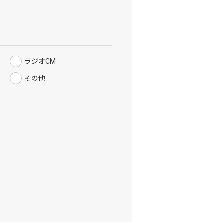
ラジオCM
その他