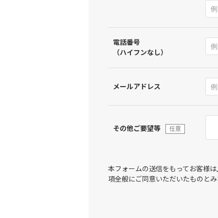
電話番号
（ハイフンなし）
メールアドレス
その他ご要望等
任意
本フォームの送信をもってお客様は
項全般にご同意いただいたものとみ