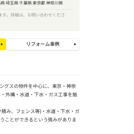
馬県 埼玉県 千葉県 東京都 神奈川県
ます。詳細は、お問い合わせくださ
リフォーム事例
ングスの物件を中心に、東京・神奈
木・外構・水道・下水・ガス工事を施
ク積み、フェンス等)・水道・下水・ガ
うことができるという強みがありま