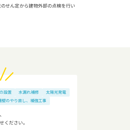
栽のせん定から建物外部の点検を行い
の設置
水漏れ補修
太陽光発電
擁壁のやり直し、補強工事
、
せください。