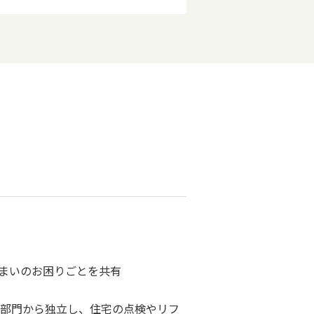
まいのお困りごとを共有
部門から独立し、住宅の点検やリフ