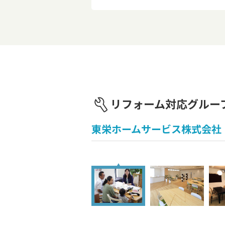
リフォーム対応グルー
東栄ホームサービス株式会社