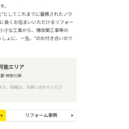
す。
社”としてこれまでに蓄積されたノウ
に長くお住まいいただけるリフォー
小さな工事から、増改築工事等の
っしょに、一生。”のお付き合いので
可能エリア
京都 神奈川県
ます。詳細は、お問い合わせくださ
リフォーム事例