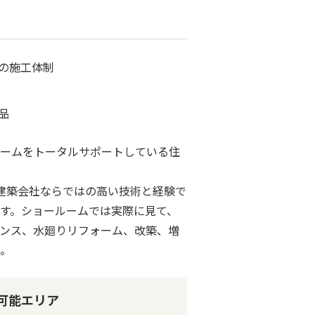
の施工体制
品
ームをトータルサポートしている住
建築会社ならではの高い技術と経験で
す。ショールームでは実際に見て、
ンス、水廻りリフォーム、改築、増
。
可能エリア