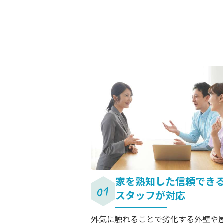
家を熟知した信頼でき
スタッフが対応
外気に触れることで劣化する外壁や