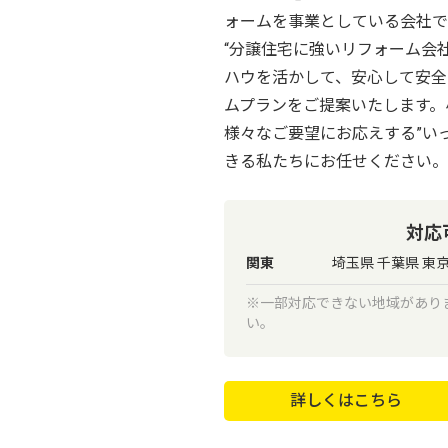
ォームを事業としている会社で
“分譲住宅に強いリフォーム会
ハウを活かして、安心して安全
ムプランをご提案いたします。
様々なご要望にお応えする”い
きる私たちにお任せください。
対応
関東
埼玉県 千葉県 東
※一部対応できない地域があり
い。
詳しくはこちら