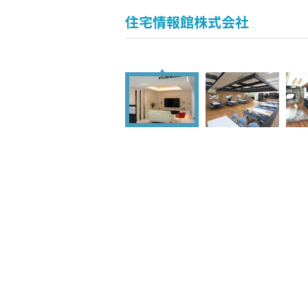
住宅情報館株式会社