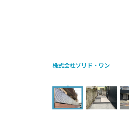
株式会社ソリド・ワン