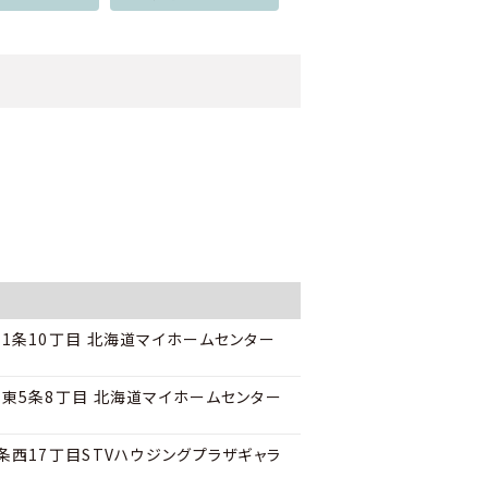
1条10丁目 北海道マイホームセンター
東5条8丁目 北海道マイホームセンター
西17丁目STVハウジングプラザギャラ