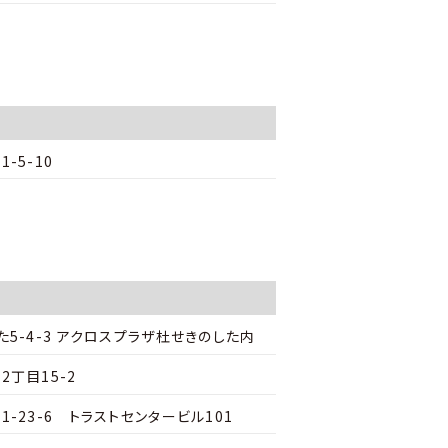
-5-10
5-4-3 アクロスプラザ杜せきのした内
丁目15-2
-23-6 トラストセンタービル101