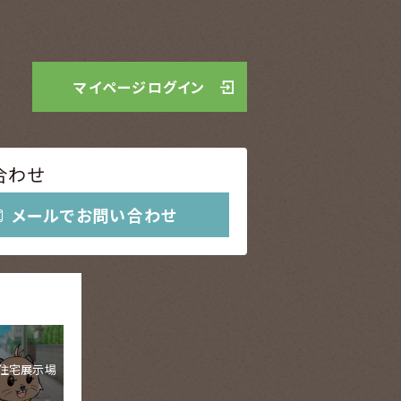
マイページ
ログイン
合わせ
メールでお問い合わせ
住宅展示場