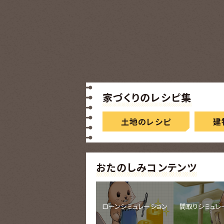
家づくりのレシピ集
土地のレシピ
建
おたのしみコンテンツ
ローンシミュレーション
間取りシミュレ