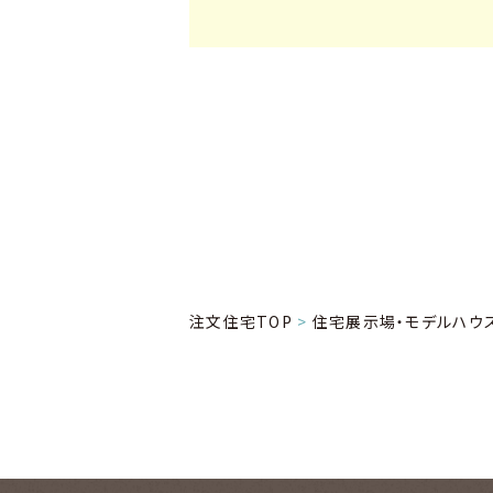
注文住宅TOP
住宅展示場・モデルハウ