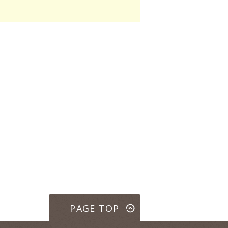
PAGE TOP