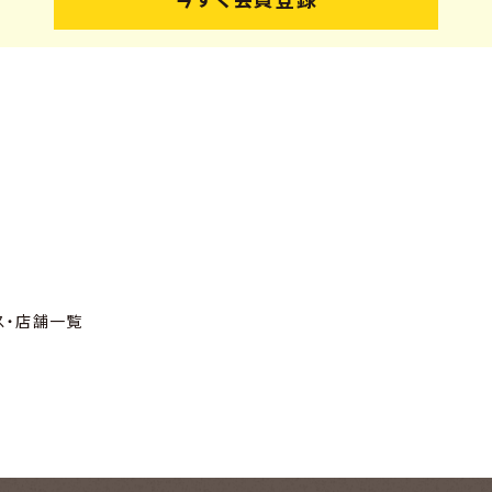
ス・店舗一覧