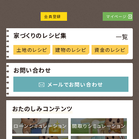
会員登録
マイページ
家づくりのレシピ集
一覧
土地のレシピ
建物のレシピ
資金のレシピ
お問い合わせ
メールでお問い合わせ
おたのしみコンテンツ
ローンシミュレーション
間取りシミュレーション