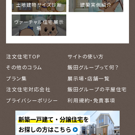
土地建物サイズ診断
建築実例紹介
ヴァーチャル住宅展示
場
注文住宅TOP
サイトの使い方
その他のコラム
飯田グループって何？
プラン集
展示場・店舗一覧
注文住宅対応会社
飯田グループの平屋住宅
プライバシーポリシー
利用規約・免責事項