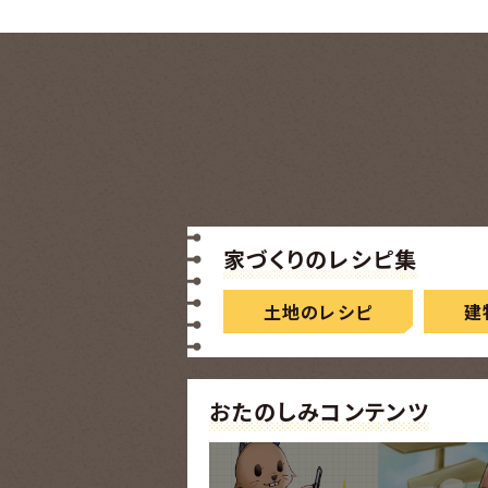
家づくりのレシピ集
土地のレシピ
建
おたのしみコンテンツ