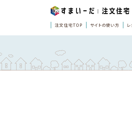
注文住宅TOP
サイトの使い方
レ