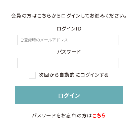
会員の方はこちらからログインしてお進みください。
ログインID
パスワード
次回から自動的にログインする
パスワードをお忘れの方は
こちら