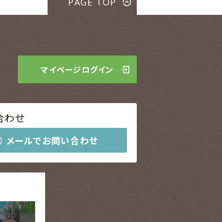
PAGE TOP
マイページ
ログイン
合わせ
メールでお問い合わせ