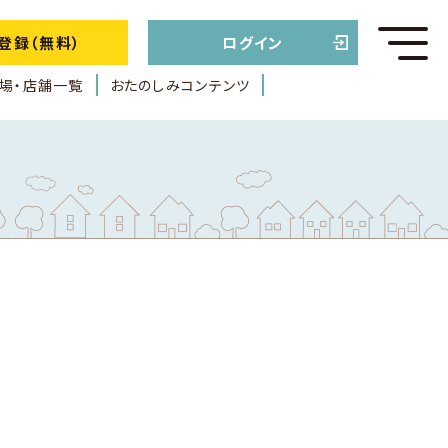
登録（無料）
ログイン
場・店舗一覧
おたのしみコンテンツ