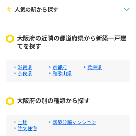
＃
人気の駅から探す
大阪府の近隣の都道府県から新築一戸建
てを探す
滋賀県
京都府
兵庫県
奈良県
和歌山県
大阪府の別の種類から探す
土地
新築分譲マンション
注文住宅