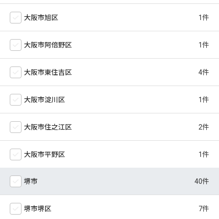
大阪市旭区
大阪市阿倍野区
大阪市東住吉区
大阪市淀川区
大阪市住之江区
大阪市平野区
堺市
堺市堺区