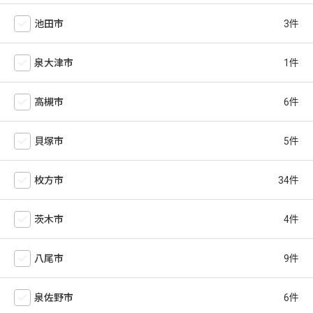
池田市
泉大津市
高槻市
貝塚市
枚方市
茨木市
八尾市
泉佐野市