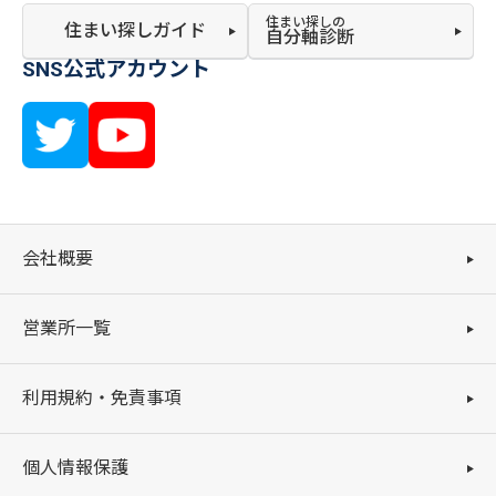
住まい探しの
住まい探しガイド
自分軸診断
SNS公式アカウント
会社概要
営業所一覧
利用規約・免責事項
個人情報保護