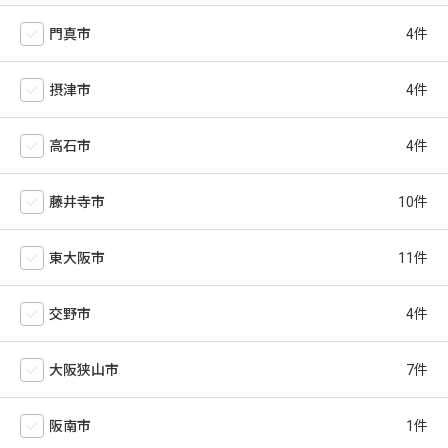
門真市
摂津市
高石市
藤井寺市
東大阪市
交野市
大阪狭山市
阪南市