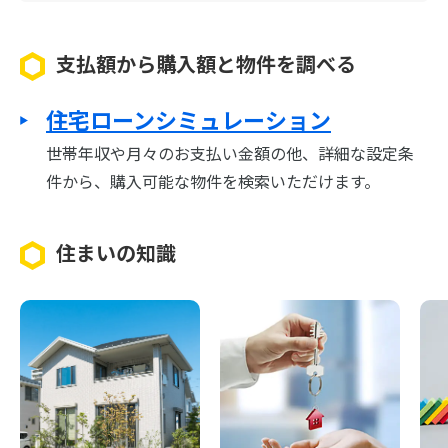
支払額から購入額と物件を調べる
住宅ローンシミュレーション
世帯年収や月々のお支払い金額の他、詳細な設定条
件から、購入可能な物件を検索いただけます。
住まいの知識