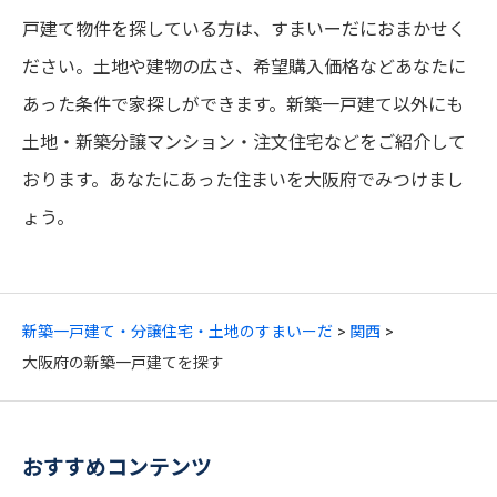
戸建て物件を探している方は、すまいーだにおまかせく
ださい。土地や建物の広さ、希望購入価格などあなたに
あった条件で家探しができます。新築一戸建て以外にも
土地・新築分譲マンション・注文住宅などをご紹介して
おります。あなたにあった住まいを大阪府でみつけまし
ょう。
新築一戸建て・分譲住宅・土地のすまいーだ
関西
大阪府の新築一戸建てを探す
おすすめコンテンツ