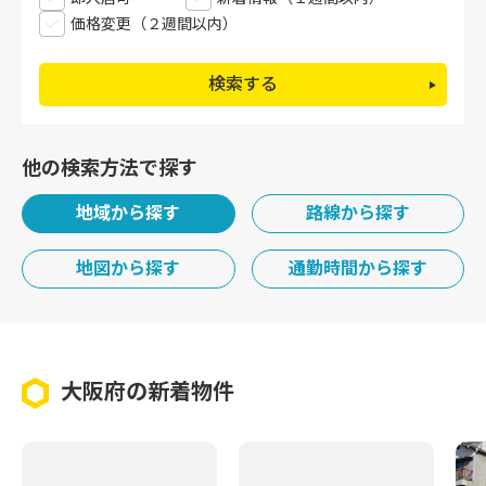
価格変更（２週間以内）
検索する
他の検索方法で探す
地域から探す
路線から探す
地図から探す
通勤時間から探す
大阪府の新着物件