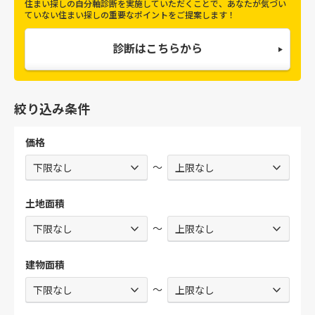
住まい探しの自分軸診断を実施していただくことで、
あなたが気づい
ていない住まい探しの重要なポイントをご提案します！
診断はこちらから
絞り込み条件
価格
～
土地面積
～
建物面積
～