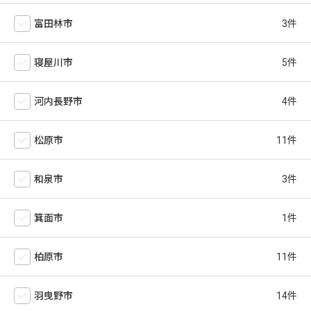
富田林市
寝屋川市
河内長野市
松原市
和泉市
箕面市
柏原市
羽曳野市