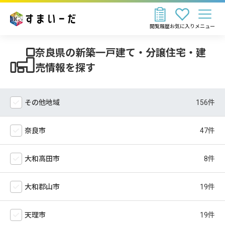
閲覧履歴
お気に入り
メニュー
奈良県の新築一戸建て・分譲住宅・建
売情報を探す
その他地域
奈良市
大和高田市
大和郡山市
天理市