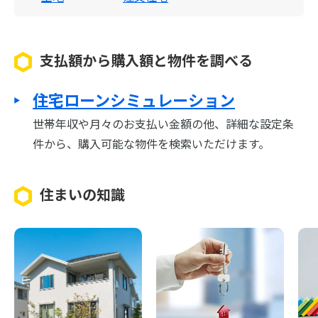
支払額から購入額と物件を調べる
住宅ローンシミュレーション
世帯年収や月々のお支払い金額の他、詳細な設定条
件から、購入可能な物件を検索いただけます。
住まいの知識