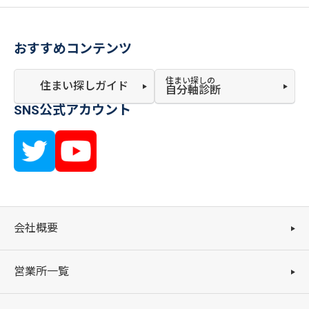
おすすめコンテンツ
住まい探しの
住まい探しガイド
自分軸診断
SNS公式アカウント
会社概要
営業所一覧