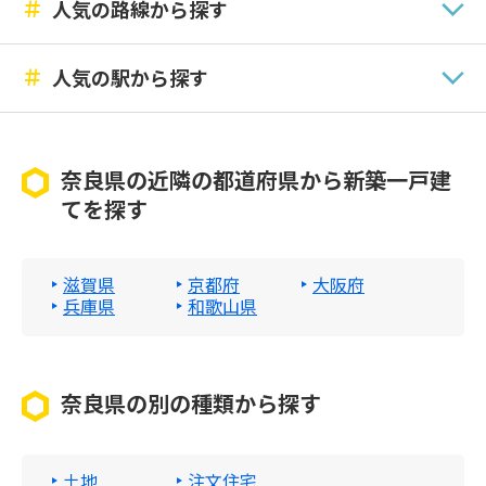
＃
人気の路線から探す
＃
人気の駅から探す
奈良県の近隣の都道府県から新築一戸建
てを探す
滋賀県
京都府
大阪府
兵庫県
和歌山県
奈良県の別の種類から探す
土地
注文住宅