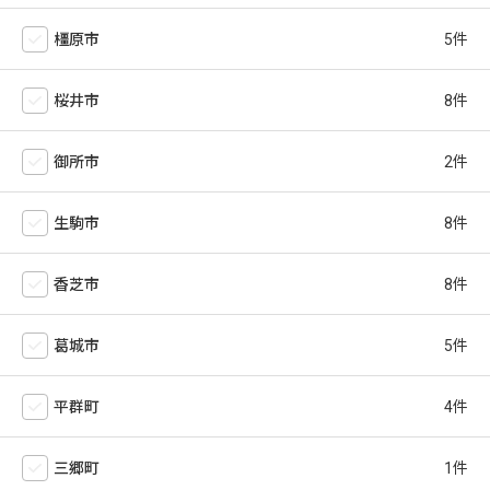
橿原市
桜井市
御所市
生駒市
香芝市
葛城市
平群町
三郷町