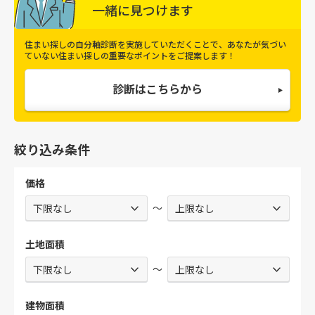
一緒に見つけます
住まい探しの自分軸診断を実施していただくことで、
あなたが気づい
ていない住まい探しの重要なポイントをご提案します！
診断はこちらから
絞り込み条件
価格
～
土地面積
～
建物面積