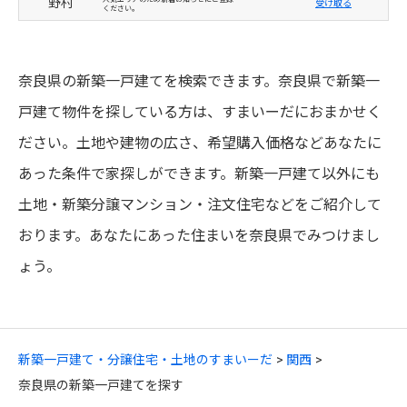
野村
受け取る
ください。
奈良県の新築一戸建てを検索できます。奈良県で新築一
戸建て物件を探している方は、すまいーだにおまかせく
ださい。土地や建物の広さ、希望購入価格などあなたに
あった条件で家探しができます。新築一戸建て以外にも
土地・新築分譲マンション・注文住宅などをご紹介して
おります。あなたにあった住まいを奈良県でみつけまし
ょう。
新築一戸建て・分譲住宅・土地のすまいーだ
関西
奈良県の新築一戸建てを探す