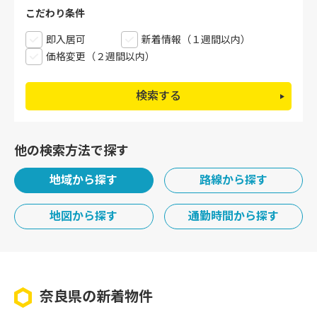
こだわり条件
即入居可
新着情報（１週間以内）
価格変更（２週間以内）
検索する
他の検索方法で探す
地域から探す
路線から探す
地図から探す
通勤時間から探す
奈良県の新着物件