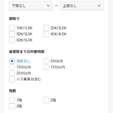
～
間取り
1DK/1LDK
2DK/2LDK
3DK/3LDK
4DK/4LDK
5DK/5LDK
最寄駅までの所要時間
指定なし
5分以内
10分以内
15分以内
20分以内
バス乗車分含む
階数
1階
2階
3階