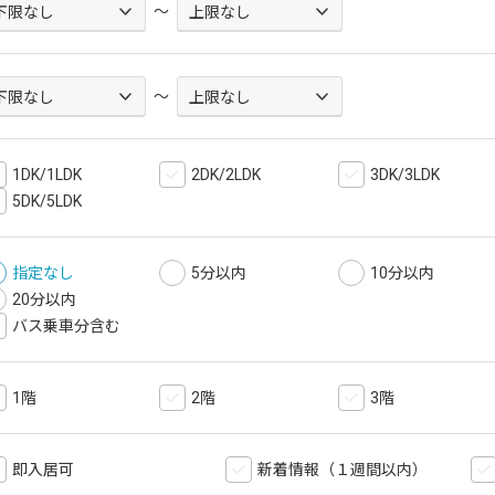
～
～
1DK/1LDK
2DK/2LDK
3DK/3LDK
5DK/5LDK
指定なし
5分以内
10分以内
20分以内
バス乗車分含む
1階
2階
3階
即入居可
新着情報（１週間以内）