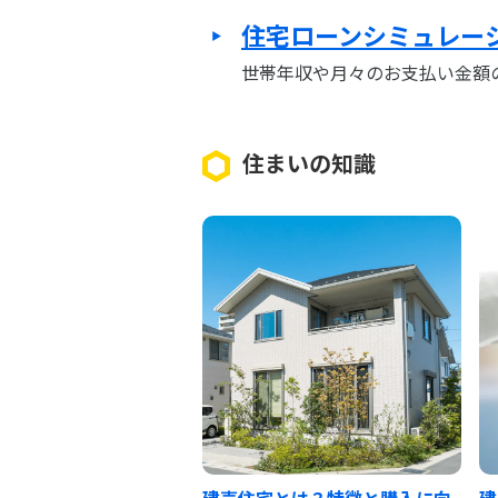
住宅ローンシミュレー
世帯年収や月々のお支払い金額
住まいの知識