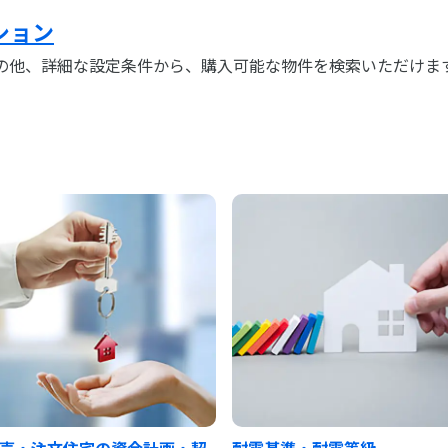
ション
の他、詳細な設定条件から、購入可能な物件を検索いただけま