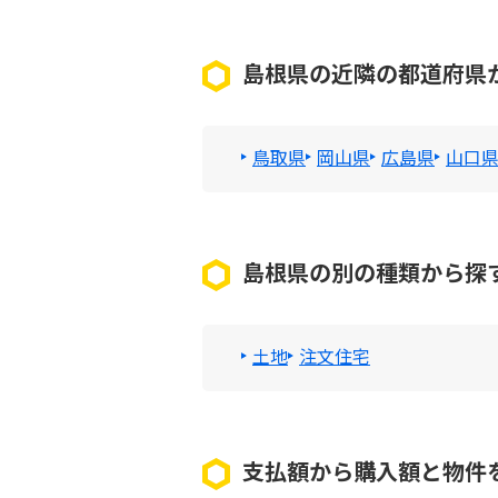
島根県の近隣の都道府県
鳥取県
岡山県
広島県
山口
島根県の別の種類から探
土地
注文住宅
支払額から購入額と物件