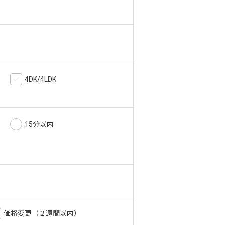
4DK/4LDK
15分以内
価格変更（２週間以内）