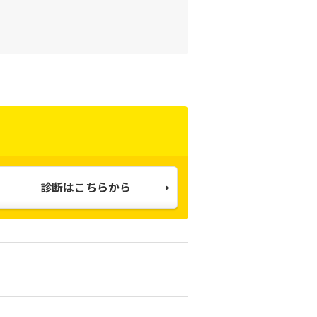
診断はこちらから