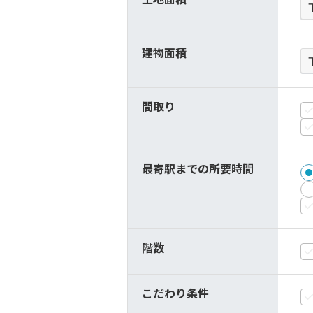
建物面積
間取り
最寄駅までの所要時間
階数
こだわり条件