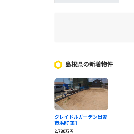
島根県の新着物件
クレイドルガーデン出雲
市浜町 第1
2,780万円