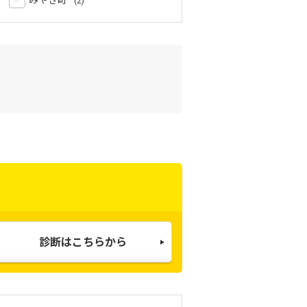
みやき町
診断はこちらから