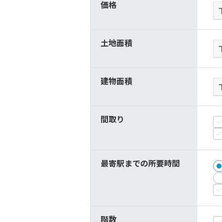
価格
土地面積
建物面積
間取り
最寄駅までの所要時間
階数