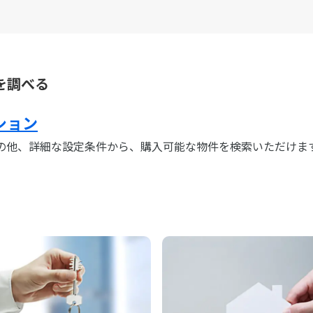
を調べる
ション
の他、詳細な設定条件から、購入可能な物件を検索いただけま