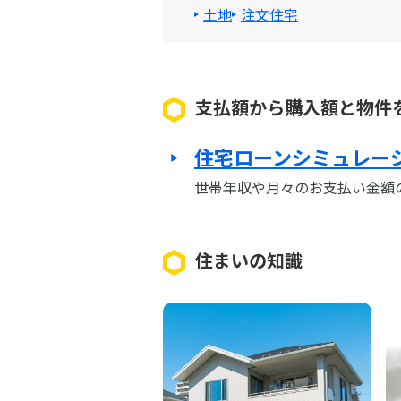
土地
注文住宅
支払額から購入額と物件
住宅ローンシミュレー
世帯年収や月々のお支払い金額
住まいの知識