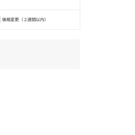
価格変更（２週間以内）