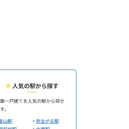
＃
人気の駅から探す
築一戸建てを人気の駅から探せ
す。
基山駅
弥生が丘駅