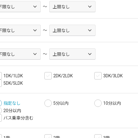
～
～
～
1DK/1LDK
2DK/2LDK
3DK/3LDK
5DK/5LDK
指定なし
5分以内
10分以内
20分以内
バス乗車分含む