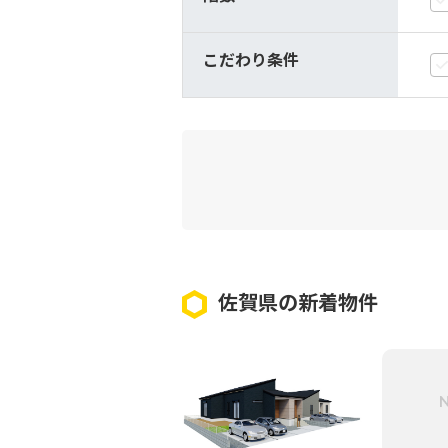
こだわり条件
佐賀県の新着物件