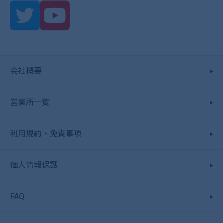
会社概要
営業所一覧
利用規約・免責事項
個人情報保護
FAQ