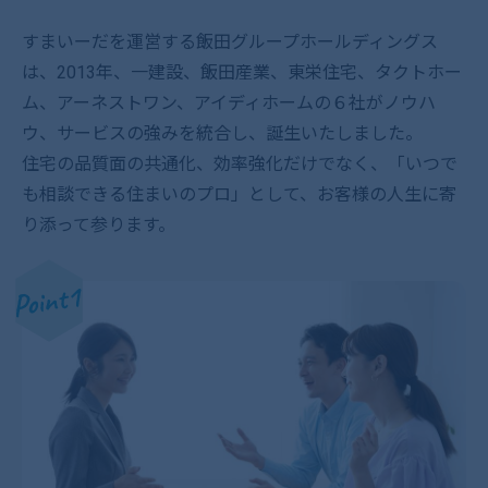
すまいーだを運営する飯田グループホールディングス
は、
2013年、一建設、飯田産業、東栄住宅、タクトホー
ム、アーネストワン、アイディホームの６社が
ノウハ
ウ、サービスの強みを統合し、誕生いたしました。
住宅の品質面の共通化、効率強化だけでなく、「いつで
も相談できる住まいのプロ」として、
お客様の人生に寄
り添って参ります。