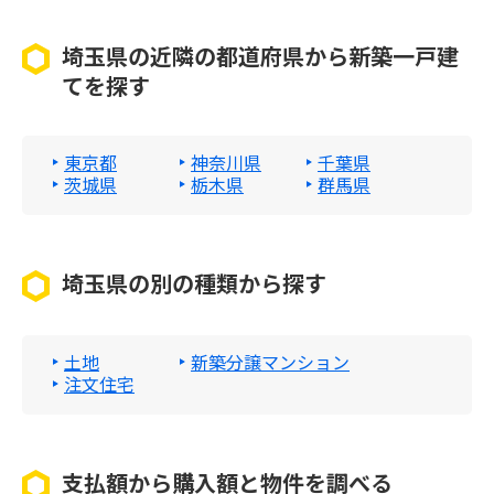
埼玉県の近隣の都道府県から新築一戸建
てを探す
東京都
神奈川県
千葉県
茨城県
栃木県
群馬県
埼玉県の別の種類から探す
土地
新築分譲マンション
注文住宅
支払額から購入額と物件を調べる