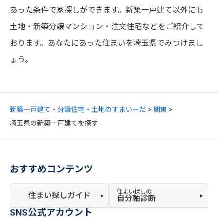
あった条件で家探しができます。新築一戸建て以外にも
土地・新築分譲マンション・注文住宅などをご紹介して
おります。あなたにあった住まいを埼玉県でみつけまし
ょう。
新築一戸建て・分譲住宅・土地のすまいーだ
関東
埼玉県の新築一戸建てを探す
おすすめコンテンツ
住まい探しの
住まい探しガイド
自分軸診断
SNS公式アカウント