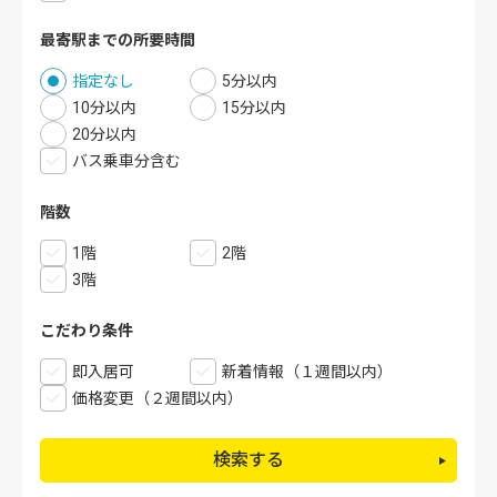
最寄駅までの所要時間
指定なし
5分以内
10分以内
15分以内
20分以内
バス乗車分含む
階数
1階
2階
3階
こだわり条件
即入居可
新着情報（１週間以内）
価格変更（２週間以内）
検索する