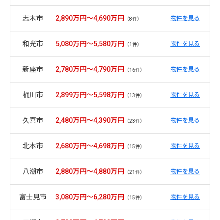
志木市
2,890万円～4,690万円
物件を見る
（8件）
和光市
5,080万円～5,580万円
物件を見る
（1件）
新座市
2,780万円～4,790万円
物件を見る
（16件）
桶川市
2,899万円～5,598万円
物件を見る
（13件）
久喜市
2,480万円～4,390万円
物件を見る
（23件）
北本市
2,680万円～4,698万円
物件を見る
（15件）
八潮市
2,880万円～4,880万円
物件を見る
（21件）
富士見市
3,080万円～6,280万円
物件を見る
（15件）