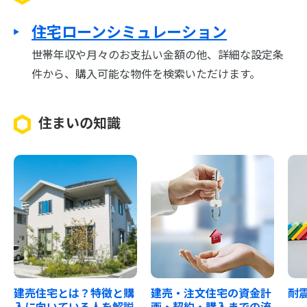
住宅ローンシミュレーション
世帯年収や月々のお支払い金額の他、詳細な設定条
件から、購入可能な物件を検索いただけます。
住まいの知識
建売住宅とは？特徴と購
建売・注文住宅の資金計
耐