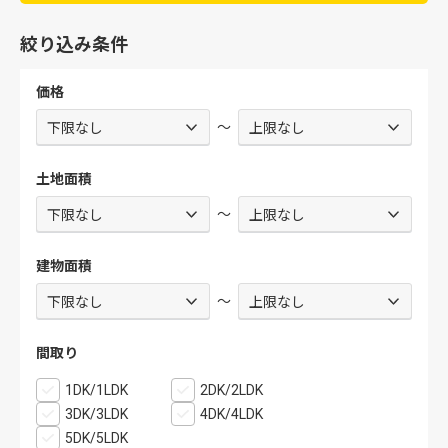
絞り込み条件
価格
～
土地面積
～
建物面積
～
間取り
1DK/1LDK
2DK/2LDK
3DK/3LDK
4DK/4LDK
5DK/5LDK