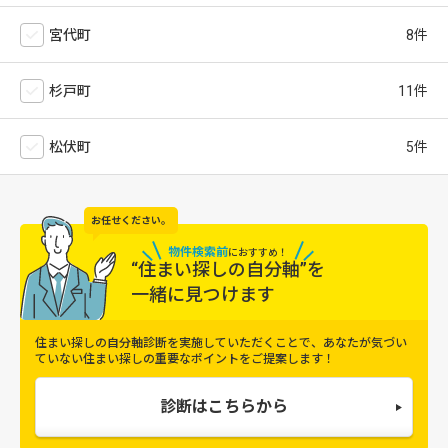
宮代町
杉戸町
松伏町
お任せください。
物件検索前
に
おすすめ！
“住まい探しの自分軸”を
一緒に見つけます
住まい探しの自分軸診断を実施していただくことで、
あなたが気づい
ていない住まい探しの重要なポイントをご提案します！
診断はこちらから