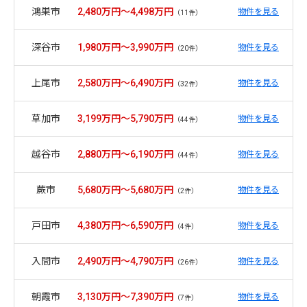
鴻巣市
2,480万円～4,498万円
物件を見る
（11件）
深谷市
1,980万円～3,990万円
物件を見る
（20件）
上尾市
2,580万円～6,490万円
物件を見る
（32件）
草加市
3,199万円～5,790万円
物件を見る
（44件）
越谷市
2,880万円～6,190万円
物件を見る
（44件）
蕨市
5,680万円～5,680万円
物件を見る
（2件）
戸田市
4,380万円～6,590万円
物件を見る
（4件）
入間市
2,490万円～4,790万円
物件を見る
（26件）
朝霞市
3,130万円～7,390万円
物件を見る
（7件）