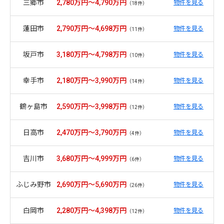
三郷市
2,780万円～4,790万円
物件を見る
（18件）
蓮田市
2,790万円～4,698万円
物件を見る
（11件）
坂戸市
3,180万円～4,798万円
物件を見る
（10件）
幸手市
2,180万円～3,990万円
物件を見る
（14件）
鶴ヶ島市
2,590万円～3,998万円
物件を見る
（12件）
日高市
2,470万円～3,790万円
物件を見る
（4件）
吉川市
3,680万円～4,999万円
物件を見る
（6件）
ふじみ野市
2,690万円～5,690万円
物件を見る
（26件）
白岡市
2,280万円～4,398万円
物件を見る
（12件）