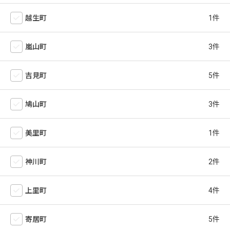
越生町
嵐山町
吉見町
鳩山町
美里町
神川町
上里町
寄居町