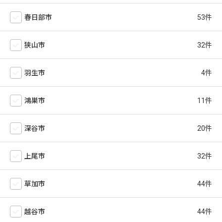
春日部市
狭山市
羽生市
鴻巣市
深谷市
上尾市
草加市
越谷市