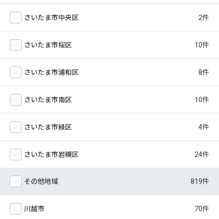
さいたま市中央区
さいたま市桜区
さいたま市浦和区
さいたま市南区
さいたま市緑区
さいたま市岩槻区
その他地域
川越市