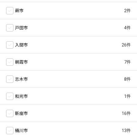
蕨市
戸田市
入間市
朝霞市
志木市
和光市
新座市
桶川市