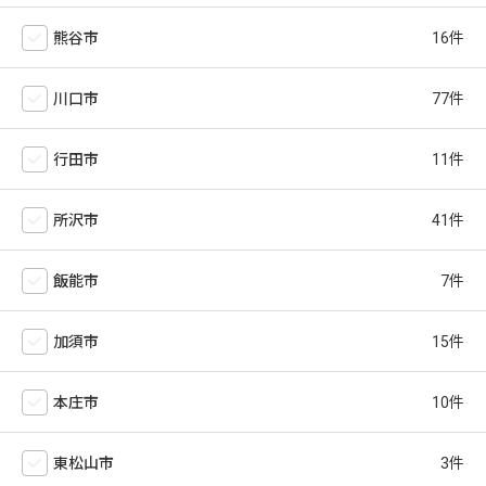
熊谷市
川口市
行田市
所沢市
飯能市
加須市
本庄市
東松山市