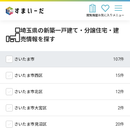
閲覧履歴
お気に入り
メニュー
埼玉県の新築一戸建て・分譲住宅・建
売情報を探す
さいたま市
さいたま市西区
さいたま市北区
さいたま市大宮区
さいたま市見沼区