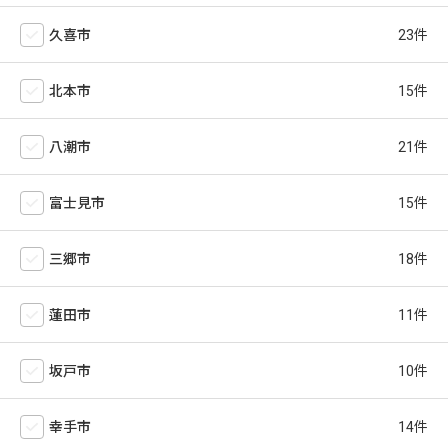
久喜市
北本市
八潮市
富士見市
三郷市
蓮田市
坂戸市
幸手市