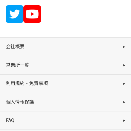
会社概要
営業所一覧
利用規約・免責事項
個人情報保護
FAQ