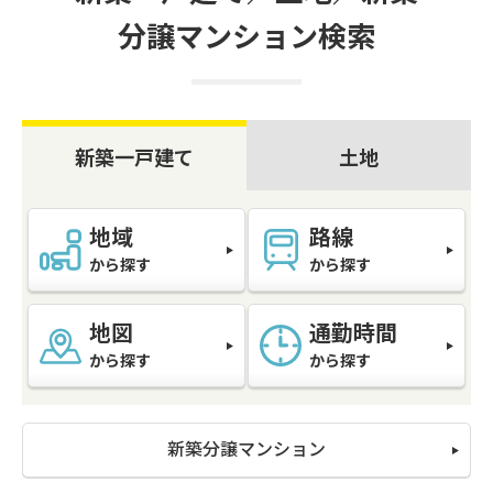
分譲マンション検索
新築一戸建て
土地
地域
路線
から探す
から探す
地図
通勤時間
から探す
から探す
新築分譲マンション