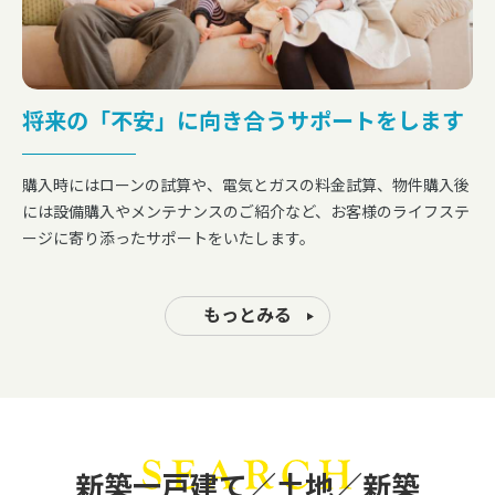
将来の「不安」に向き合うサポートをします
購入時にはローンの試算や、電気とガスの料金試算、物件購入後
には設備購入やメンテナンスのご紹介など、お客様のライフステ
ージに寄り添ったサポートをいたします。
もっとみる
新築一戸建て／土地／新築