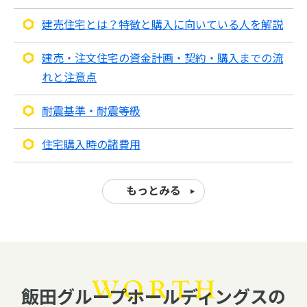
建売住宅とは？特徴と購入に向いている人を解説
建売・注文住宅の資金計画・契約・購入までの流
れと注意点
耐震基準・耐震等級
住宅購入時の諸費用
もっとみる
飯田グループホールディングスの