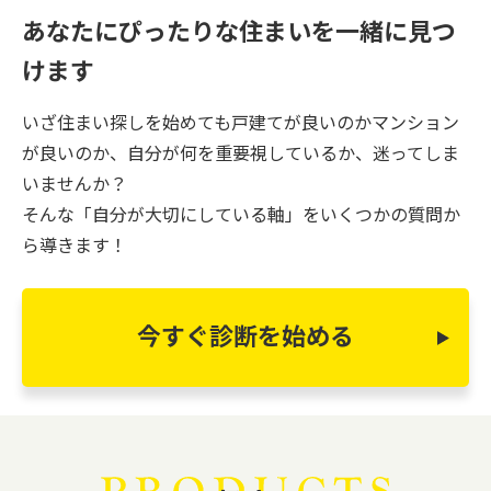
あなたにぴったりな住まいを一緒に見つ
けます
いざ住まい探しを始めても戸建てが良いのかマンション
が良いのか、自分が何を重要視しているか、迷ってしま
いませんか？
そんな「自分が大切にしている軸」をいくつかの質問か
ら導きます！
今すぐ診断を始める