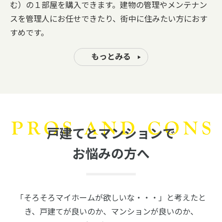
む）の１部屋を購入できます。建物の管理やメンテナン
スを管理人にお任せできたり、街中に住みたい方におす
すめです。
もっとみる
戸建てとマンションで
お悩みの方へ
「そろそろマイホームが欲しいな・・・」と考えたと
き、戸建てが良いのか、マンションが良いのか、