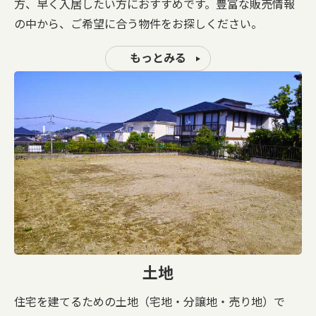
方、早く入居したい方におすすめです。豊富な販売情報
の中から、ご希望に合う物件をお探しください。
もっとみる
土地
住宅を建てるための土地（宅地・分譲地・売り地）で