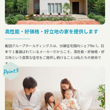
高性能・好価格・好立地の家を提供します
飯田グループホールディングスは、分譲住宅国内シェアNo.1。
日
本で１番選ばれているメーカーだからこそ、
高性能・好価格・好
立地という良質な住宅を
ご提供し続けることは私たちの使命で
す。