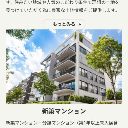
す。住みたい地域や人気のこだわり条件で理想の土地を
見つけていただく為に豊富な土地情報をご提供します。
もっとみる
新築マンション
新築マンション・分譲マンション（築1年以上未入居含