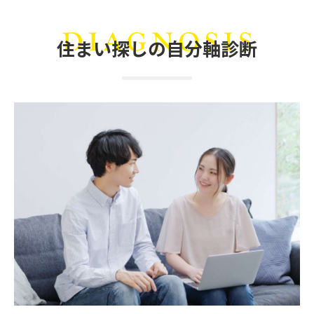
住まい探しの自分軸診断