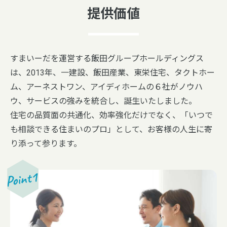
提供価値
すまいーだを運営する飯田グループホールディングス
は、
2013年、一建設、飯田産業、東栄住宅、タクトホー
ム、アーネストワン、アイディホームの６社が
ノウハ
ウ、サービスの強みを統合し、誕生いたしました。
住宅の品質面の共通化、効率強化だけでなく、「いつで
も相談できる住まいのプロ」として、
お客様の人生に寄
り添って参ります。