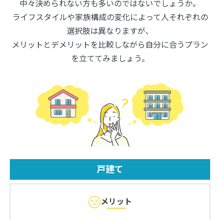
中々決められない方も多いのではないでしょうか。
ライフスタイルや家族構成の変化によって人それぞれの
選択肢は異なりますが、
メリットとデメリットを比較しながら自分に合うプラン
を立ててみましょう。
戸建て
メリット