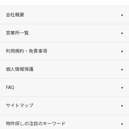
会社概要
営業所一覧
利用規約・免責事項
個人情報保護
FAQ
サイトマップ
物件探しの注目のキーワード