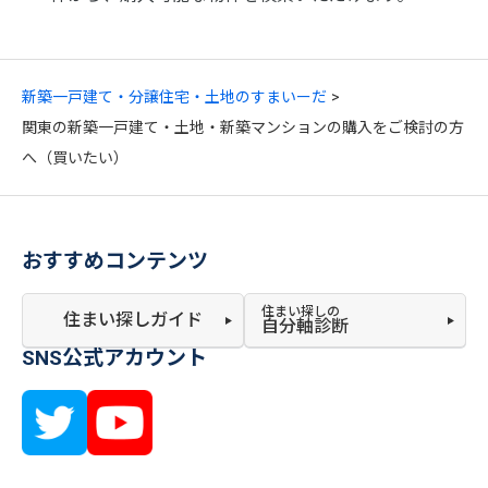
新築一戸建て・分譲住宅・土地のすまいーだ
関東の新築一戸建て・土地・新築マンションの購入をご検討の方
へ（買いたい）
おすすめコンテンツ
住まい探しの
住まい探しガイド
自分軸診断
SNS公式アカウント