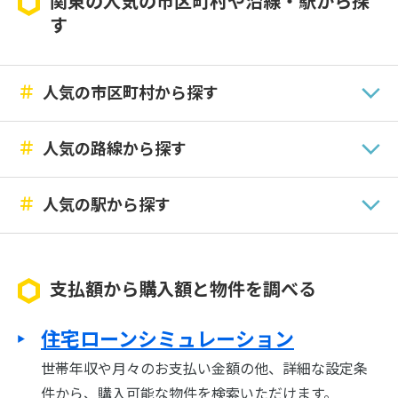
関東の人気の市区町村や沿線・駅から探
す
＃
人気の市区町村から探す
＃
人気の路線から探す
＃
人気の駅から探す
支払額から購入額と物件を調べる
住宅ローンシミュレーション
世帯年収や月々のお支払い金額の他、詳細な設定条
件から、購入可能な物件を検索いただけます。