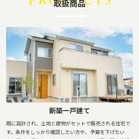
取扱商品
新築一戸建て
既に設計され、土地と建物がセットで販売される住宅で
す。条件をしっかり確認したい方や、予算を下げたい