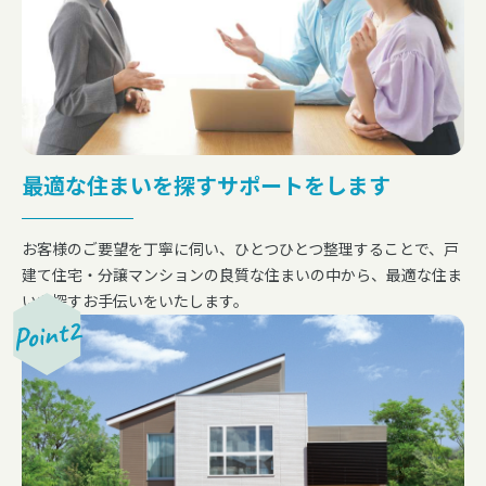
最適な住まいを探すサポートをします
お客様のご要望を丁寧に伺い、ひとつひとつ整理することで、戸
建て住宅・分譲マンションの良質な住まいの中から、最適な住ま
いを探すお手伝いをいたします。