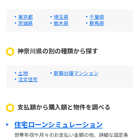
東京都
埼玉県
千葉県
茨城県
栃木県
群馬県
神奈川県の別の種類から探す
土地
新築分譲マンション
注文住宅
支払額から購入額と物件を調べる
住宅ローンシミュレーション
世帯年収や月々のお支払い金額の他、詳細な設定条