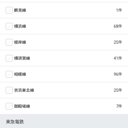
鶴見線
横浜線
根岸線
横須賀線
相模線
京浜東北線
御殿場線
東急電鉄