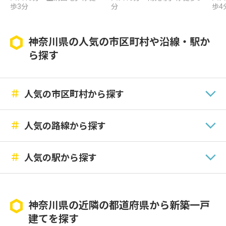
歩3分
分
歩4
神奈川県の人気の市区町村や沿線・駅か
ら探す
＃
人気の市区町村から探す
＃
人気の路線から探す
＃
人気の駅から探す
神奈川県の近隣の都道府県から新築一戸
建てを探す