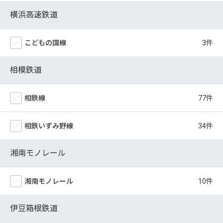
横浜高速鉄道
こどもの国線
相模鉄道
相鉄線
相鉄いずみ野線
湘南モノレール
湘南モノレール
伊豆箱根鉄道