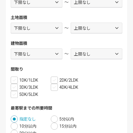
～
土地面積
～
建物面積
～
間取り
1DK/1LDK
2DK/2LDK
3DK/3LDK
4DK/4LDK
5DK/5LDK
最寄駅までの所要時間
指定なし
5分以内
10分以内
15分以内