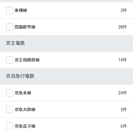
東横線
田園都市線
京王電鉄
京王相模原線
京浜急行電鉄
京急本線
京急大師線
京急逗子線