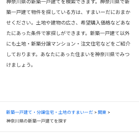
神奈川県の新築一戸建てを検索できます。神奈川県で新
築一戸建て物件を探している方は、すまいーだにおまか
せください。土地や建物の広さ、希望購入価格などあな
たにあった条件で家探しができます。新築一戸建て以外
にも土地・新築分譲マンション・注文住宅などをご紹介
しております。あなたにあった住まいを神奈川県でみつ
けましょう。
新築一戸建て・分譲住宅・土地のすまいーだ
関東
神奈川県の新築一戸建てを探す