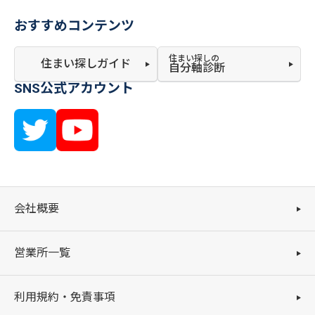
おすすめコンテンツ
住まい探しの
住まい探しガイド
自分軸診断
SNS公式アカウント
会社概要
営業所一覧
利用規約・免責事項