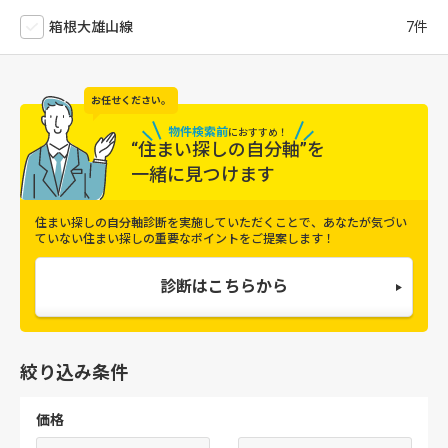
箱根大雄山線
お任せください。
物件検索前
に
おすすめ！
“住まい探しの自分軸”を
一緒に見つけます
住まい探しの自分軸診断を実施していただくことで、
あなたが気づい
ていない住まい探しの重要なポイントをご提案します！
診断はこちらから
絞り込み条件
価格