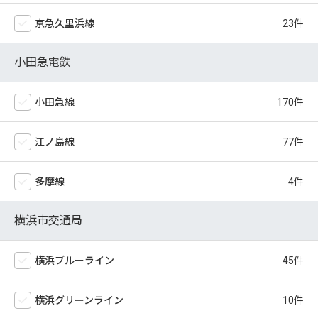
京急久里浜線
小田急電鉄
小田急線
江ノ島線
多摩線
横浜市交通局
横浜ブルーライン
横浜グリーンライン