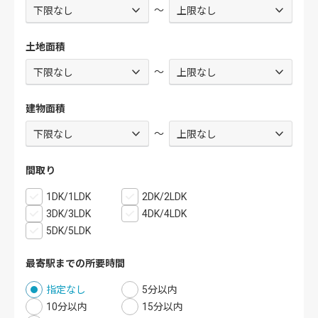
～
土地面積
～
建物面積
～
間取り
1DK/1LDK
2DK/2LDK
3DK/3LDK
4DK/4LDK
5DK/5LDK
最寄駅までの所要時間
指定なし
5分以内
10分以内
15分以内