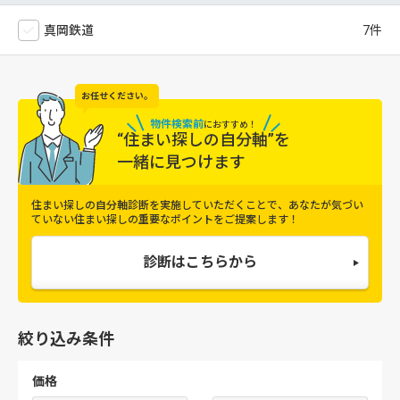
真岡鉄道
お任せください。
物件検索前
に
おすすめ！
“住まい探しの自分軸”を
一緒に見つけます
住まい探しの自分軸診断を実施していただくことで、
あなたが気づい
ていない住まい探しの重要なポイントをご提案します！
診断はこちらから
絞り込み条件
価格