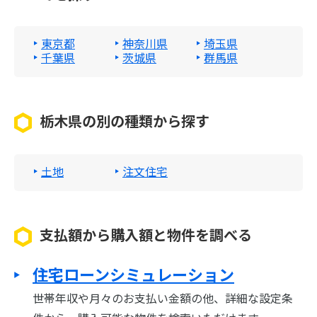
東京都
神奈川県
埼玉県
千葉県
茨城県
群馬県
栃木県の別の種類から探す
土地
注文住宅
支払額から購入額と物件を調べる
住宅ローンシミュレーション
世帯年収や月々のお支払い金額の他、詳細な設定条