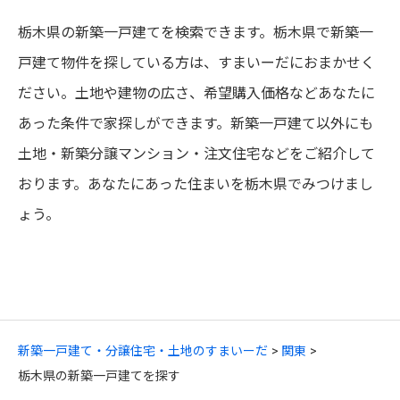
栃木県の新築一戸建てを検索できます。栃木県で新築一
戸建て物件を探している方は、すまいーだにおまかせく
ださい。土地や建物の広さ、希望購入価格などあなたに
あった条件で家探しができます。新築一戸建て以外にも
土地・新築分譲マンション・注文住宅などをご紹介して
おります。あなたにあった住まいを栃木県でみつけまし
ょう。
新築一戸建て・分譲住宅・土地のすまいーだ
関東
栃木県の新築一戸建てを探す