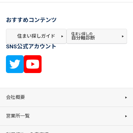
おすすめコンテンツ
住まい探しの
住まい探しガイド
自分軸診断
SNS公式アカウント
会社概要
営業所一覧