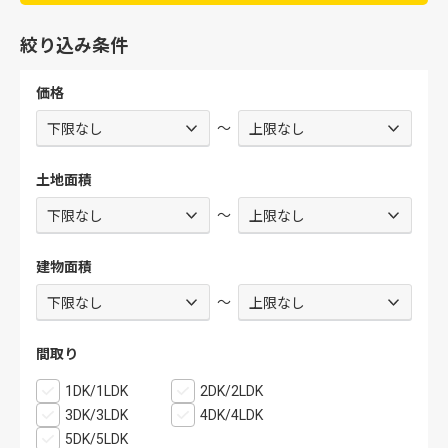
絞り込み条件
価格
～
土地面積
～
建物面積
～
間取り
1DK/1LDK
2DK/2LDK
3DK/3LDK
4DK/4LDK
5DK/5LDK