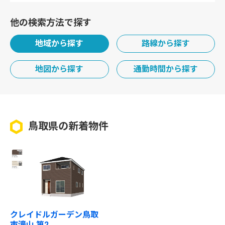
他の検索方法で探す
地域から探す
路線から探す
地図から探す
通勤時間から探す
鳥取県の新着物件
クレイドルガーデン鳥取
市滝山 第2