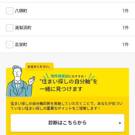
八頭町
湯梨浜町
北栄町
お任せください。
物件検索前
に
おすすめ！
“住まい探しの自分軸”を
一緒に見つけます
住まい探しの自分軸診断を実施していただくことで、
あなたが気づい
ていない住まい探しの重要なポイントをご提案します！
診断はこちらから