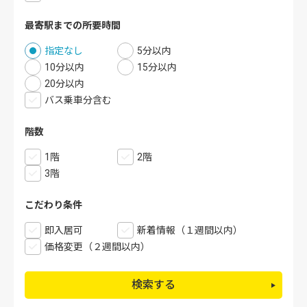
最寄駅までの所要時間
指定なし
5分以内
10分以内
15分以内
20分以内
バス乗車分含む
階数
1階
2階
3階
こだわり条件
即入居可
新着情報（１週間以内）
価格変更（２週間以内）
検索する