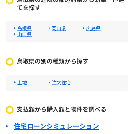
てを探す
島根県
岡山県
広島県
山口県
鳥取県の別の種類から探す
土地
注文住宅
支払額から購入額と物件を調べる
住宅ローンシミュレーション