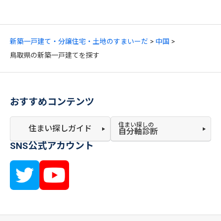
新築一戸建て・分譲住宅・土地のすまいーだ
中国
鳥取県の新築一戸建てを探す
おすすめコンテンツ
住まい探しの
住まい探しガイド
自分軸診断
SNS公式アカウント