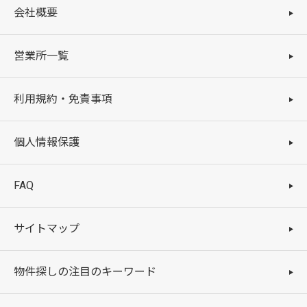
会社概要
営業所一覧
利用規約・免責事項
個人情報保護
FAQ
サイトマップ
物件探しの注目のキーワード