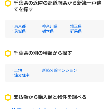
千葉県の近隣の都道府県から新築一戸建
てを探す
東京都
神奈川県
埼玉県
茨城県
栃木県
群馬県
千葉県の別の種類から探す
土地
新築分譲マンション
注文住宅
支払額から購入額と物件を調べる