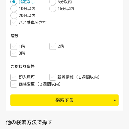
指定なし
5分以内
10分以内
15分以内
20分以内
バス乗車分含む
階数
1階
2階
3階
こだわり条件
即入居可
新着情報（１週間以内）
価格変更（２週間以内）
検索する
他の検索方法で探す