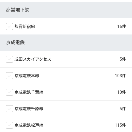
都営地下鉄
都営新宿線
京成電鉄
成田スカイアクセス
京成電鉄本線
京成電鉄千葉線
京成電鉄千原線
京成電鉄松戸線