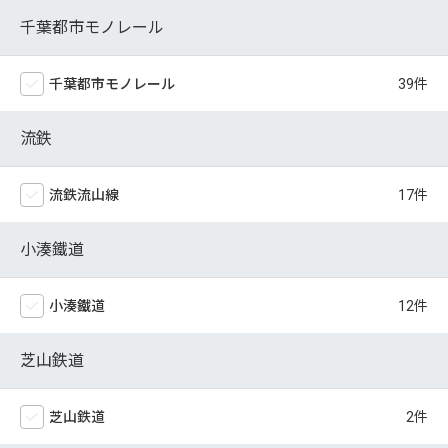
千葉都市モノレール
千葉都市モノレール
流鉄
流鉄流山線
小湊鐵道
小湊鐵道
芝山鉄道
芝山鉄道