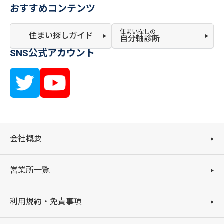
おすすめコンテンツ
住まい探しの
住まい探しガイド
自分軸診断
SNS公式アカウント
会社概要
営業所一覧
利用規約・免責事項