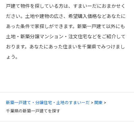
戸建て物件を探している方は、すまいーだにおまかせく
ださい。土地や建物の広さ、希望購入価格などあなたに
あった条件で家探しができます。新築一戸建て以外にも
土地・新築分譲マンション・注文住宅などをご紹介して
おります。あなたにあった住まいを千葉県でみつけまし
ょう。
新築一戸建て・分譲住宅・土地のすまいーだ
関東
千葉県の新築一戸建てを探す