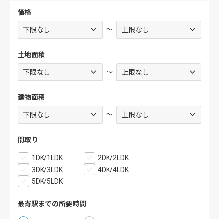
価格
～
土地面積
～
建物面積
～
間取り
1DK/1LDK
2DK/2LDK
3DK/3LDK
4DK/4LDK
5DK/5LDK
最寄駅までの所要時間