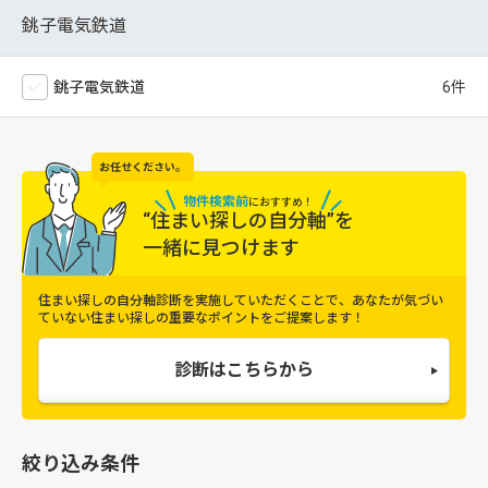
銚子電気鉄道
銚子電気鉄道
お任せください。
物件検索前
に
おすすめ！
“住まい探しの自分軸”を
一緒に見つけます
住まい探しの自分軸診断を実施していただくことで、
あなたが気づい
ていない住まい探しの重要なポイントをご提案します！
診断はこちらから
絞り込み条件