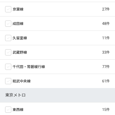
京葉線
成田線
久留里線
武蔵野線
千代田・常磐緩行線
総武中央線
東京メトロ
東西線