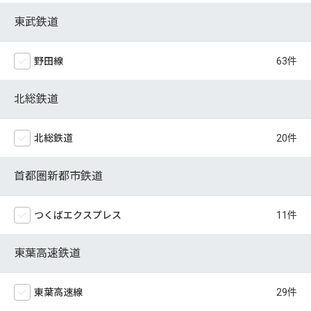
東武鉄道
野田線
北総鉄道
北総鉄道
首都圏新都市鉄道
つくばエクスプレス
東葉高速鉄道
東葉高速線