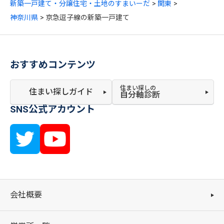
新築一戸建て・分譲住宅・土地のすまいーだ
関東
神奈川県
京急逗子線の新築一戸建て
おすすめコンテンツ
住まい探しの
住まい探しガイド
自分軸診断
SNS公式アカウント
会社概要