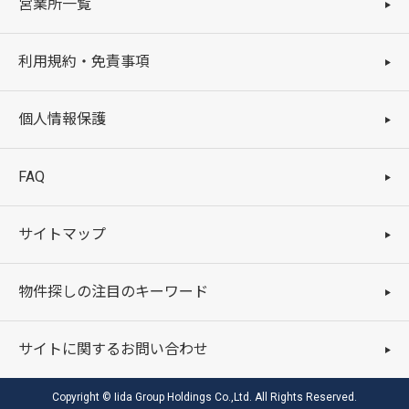
営業所一覧
利用規約・免責事項
個人情報保護
FAQ
サイトマップ
物件探しの注目のキーワード
サイトに関するお問い合わせ
Copyright © Iida Group Holdings Co.,Ltd. All Rights Reserved.