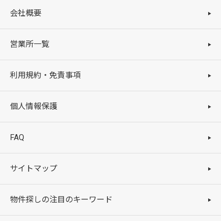
会社概要
営業所一覧
利用規約・免責事項
個人情報保護
FAQ
サイトマップ
物件探しの注目のキーワード