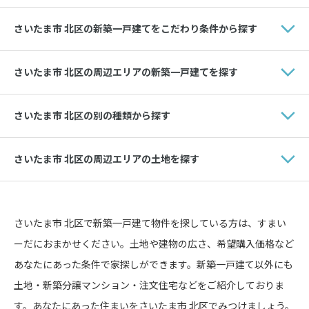
さいたま市 北区の新築一戸建てをこだわり条件から探す
さいたま市 北区の周辺エリアの新築一戸建てを探す
さいたま市 北区の別の種類から探す
さいたま市 北区の周辺エリアの土地を探す
さいたま市 北区で新築一戸建て物件を探している方は、すまい
ーだにおまかせください。土地や建物の広さ、希望購入価格など
あなたにあった条件で家探しができます。新築一戸建て以外にも
土地・新築分譲マンション・注文住宅などをご紹介しておりま
す。あなたにあった住まいをさいたま市 北区でみつけましょう。