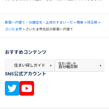
新築一戸建て・分譲住宅・土地のすまいーだ
関東
埼玉県
さいたま市
さいたま市北区の新築一戸建て
おすすめコンテンツ
住まい探しの
住まい探しガイド
自分軸診断
SNS公式アカウント