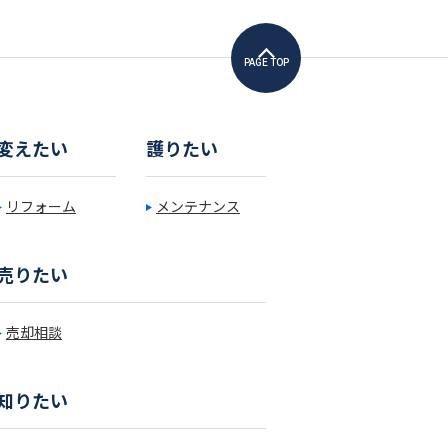
PAGE TOP
変えたい
護りたい
リフォーム
メンテナンス
売りたい
売却相談
知りたい