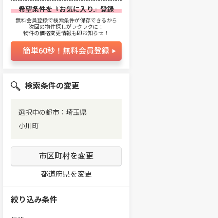
希望条件を『お気に入り』登録
無料会員登録で検索条件が保存できるから
次回の物件探しがラクラクに！
物件の価格変更情報も即お知らせ！
簡単60秒！無料会員登録
検索条件の変更
選択中の都市：埼玉県
小川町
市区町村を変更
都道府県を変更
絞り込み条件