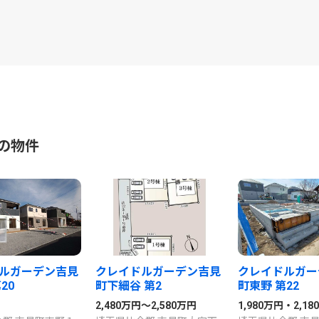
の物件
ルガーデン吉見
クレイドルガーデン吉見
クレイドルガー
20
町下細谷 第2
町東野 第22
2,480万円～2,580万円
1,980万円・2,18