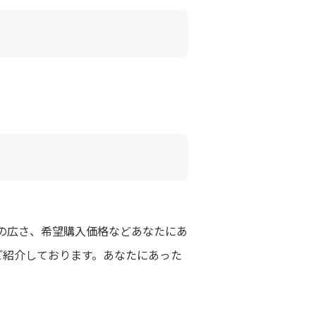
の広さ、希望購入価格などあなたにあ
ご紹介しております。あなたにあった