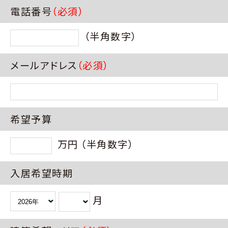
電話番号
（必須）
（半角数字）
メールアドレス
（必須）
希望予算
万円 （半角数字）
入居希望時期
月