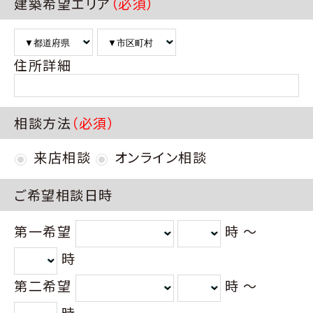
建築希望エリア
（必須）
住所詳細
相談方法
（必須）
来店相談
オンライン相談
ご希望相談日時
第一希望
時 〜
時
第二希望
時 〜