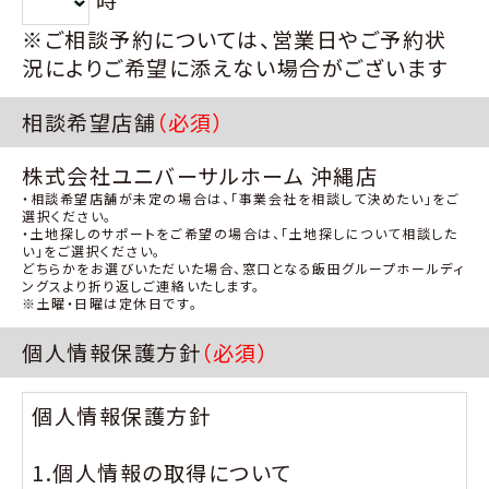
時
※ご相談予約については、営業日やご予約状
況によりご希望に添えない場合がございます
相談希望店舗
（必須）
株式会社ユニバーサルホーム 沖縄店
・相談希望店舗が未定の場合は、「事業会社を相談して決めたい」をご
選択ください。
・土地探しのサポートをご希望の場合は、「土地探しについて相談した
い」をご選択ください。
どちらかをお選びいただいた場合、窓口となる飯田グループホールディ
ングスより折り返しご連絡いたします。
※土曜・日曜は定休日です。
個人情報保護方針
（必須）
個人情報保護方針
1.個人情報の取得について