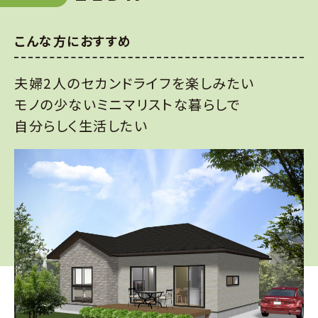
こんな方におすすめ
夫婦2人のセカンドライフを楽しみたい
モノの少ないミニマリストな暮らしで
自分らしく生活したい