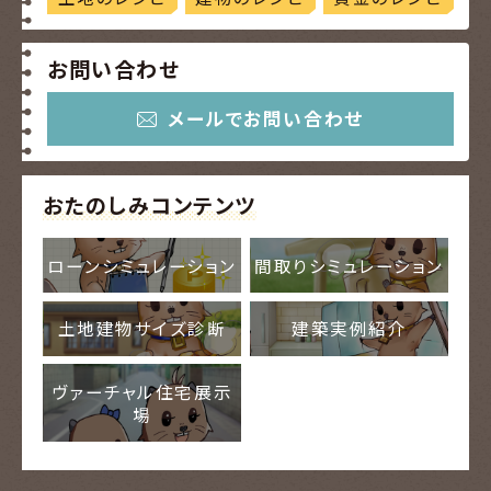
お問い合わせ
メールでお問い合わせ
おたのしみコンテンツ
ローンシミュレーション
間取りシミュレーション
土地建物サイズ診断
建築実例紹介
ヴァーチャル住宅展示
場