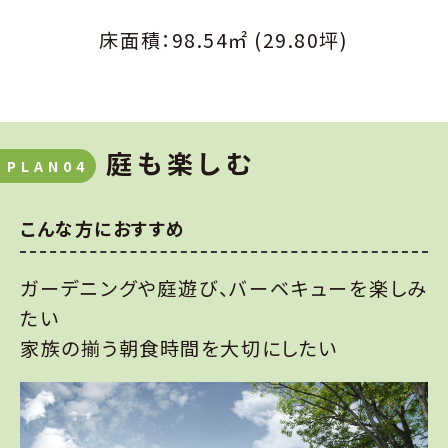
床面積：98.54㎡ (29.80坪)
庭も楽しむ
PLAN04
こんな方におすすめ
ガーデニングや庭遊び、バーベキューを楽しみ
たい
家族の揃う朝食時間を大切にしたい