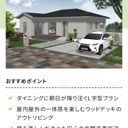
おすすめポイント
ダイニングに朝日が降り注ぐL字型プラン
屋内屋外の一体感を楽しむウッドデッキの
アウトリビング