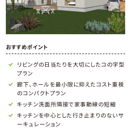
おすすめポイント
リビングの日当たりを大切にしたコの字型
プラン
廊下、ホールを最小限に抑えたコスト重視
のコンパクトプラン
キッチン洗面所隣接で家事動線の短縮
キッチンを中心とした行き止まりのないサ
ーキュレーション