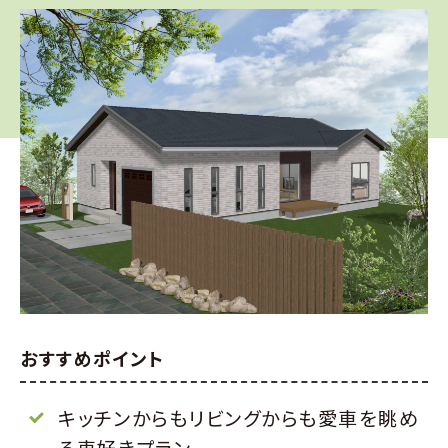
おすすめポイント
キッチンからもリビングからも愛車を眺め
る車好きプラン