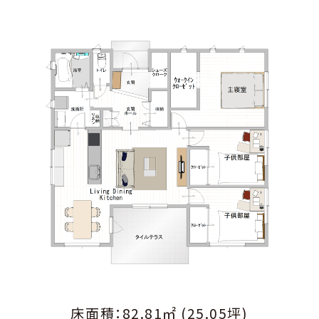
床面積：82.81㎡ (25.05坪)