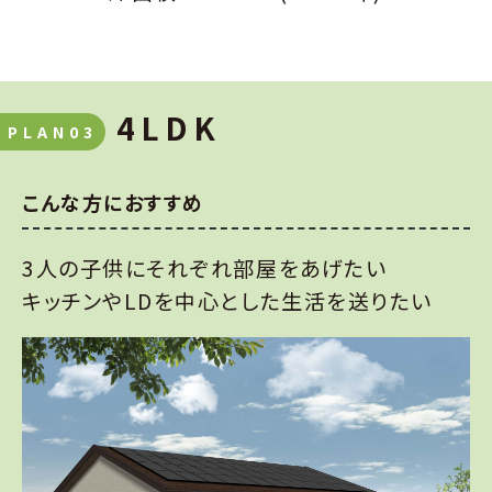
4LDK
PLAN03
こんな方におすすめ
3人の子供にそれぞれ部屋をあげたい
キッチンやLDを中心とした生活を送りたい