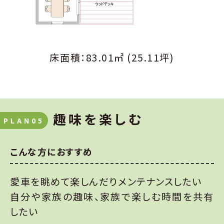
床面積：83.01㎡ (25.11坪)
趣味を楽しむ
PLAN05
こんな方におすすめ
愛車を眺めて楽しんだりメンテナンスしたい
自分や家族の趣味、家族で楽しむ時間を共有
したい