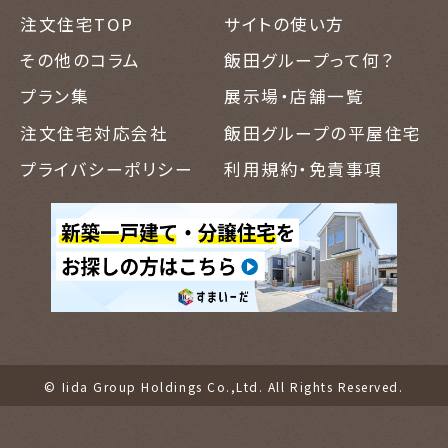
注文住宅TOP
サイトの使い方
その他のコラム
飯田グループって何？
プラン集
展示場・店舗一覧
注文住宅対応会社
飯田グループの平屋住宅
プライバシーポリシー
利用規約・免責事項
© Iida Group Holdings Co.,Ltd. All Rights Reserved.