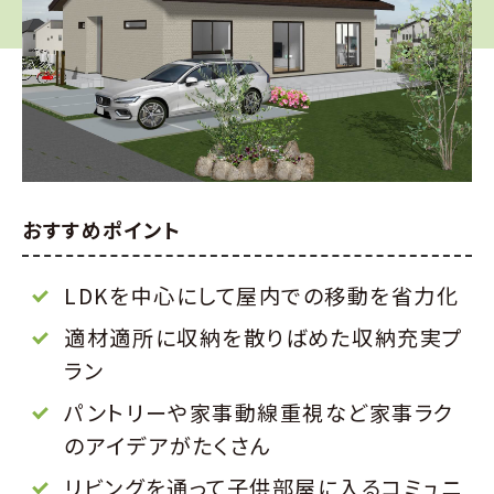
おすすめポイント
LDKを中心にして屋内での移動を省力化
適材適所に収納を散りばめた収納充実プ
ラン
パントリーや家事動線重視など家事ラク
のアイデアがたくさん
リビングを通って子供部屋に入るコミュニ