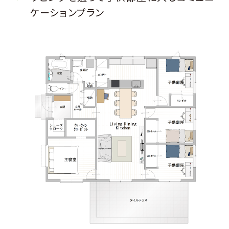
ケーションプラン