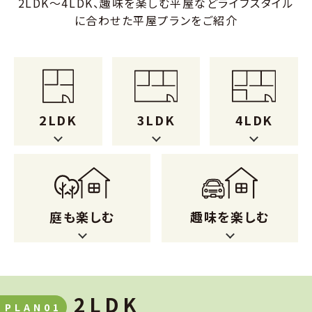
2LDK～4LDK、趣味を楽しむ平屋などライフスタイル
に合わせた平屋プランをご紹介
2LDK
3LDK
4LDK
庭も楽しむ
趣味を楽しむ
2LDK
PLAN01