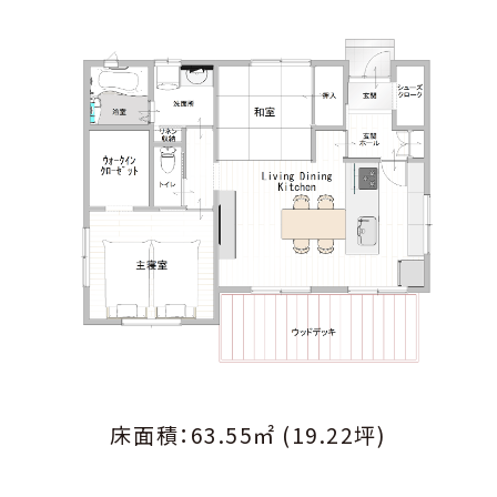
床面積：63.55㎡ (19.22坪)