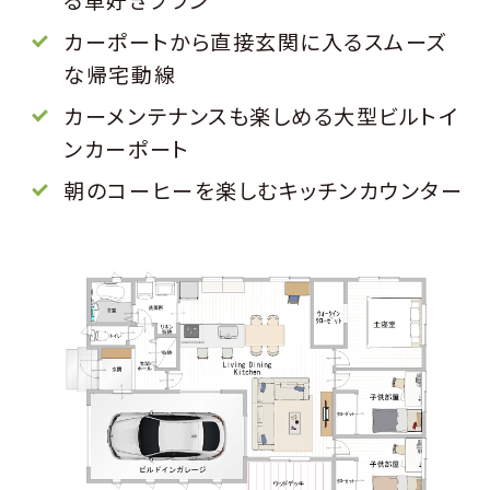
カーポートから直接玄関に入るスムーズ
な帰宅動線
カーメンテナンスも楽しめる大型ビルトイ
ンカーポート
朝のコーヒーを楽しむキッチンカウンター