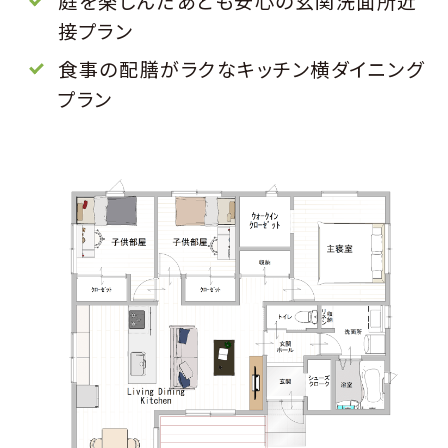
庭を楽しんだあとも安心の玄関洗面所近
接プラン
食事の配膳がラクなキッチン横ダイニング
プラン