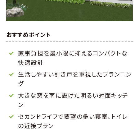
おすすめポイント
家事負担を最小限に抑えるコンパクトな
快適設計
生活しやすい引き戸を重視したプランニン
グ
大きな窓を南に設けた明るい対面キッチ
ン
セカンドライフで要望の多い寝室、トイレ
の近接プラン