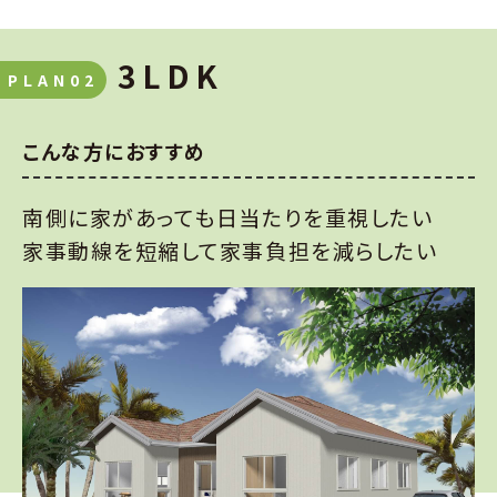
3LDK
PLAN02
こんな方におすすめ
南側に家があっても日当たりを重視したい
家事動線を短縮して家事負担を減らしたい