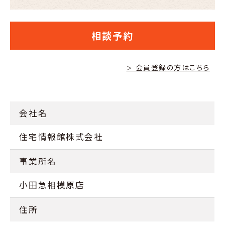
相談予約
会員登録の方はこちら
＞
会社名
住宅情報館株式会社
事業所名
小田急相模原店
住所