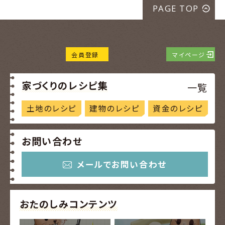
PAGE TOP
会員登録
マイページ
家づくりのレシピ集
一覧
土地のレシピ
建物のレシピ
資金のレシピ
お問い合わせ
メールでお問い合わせ
おたのしみコンテンツ