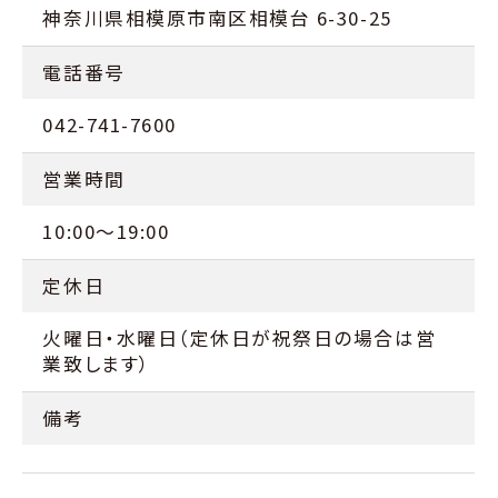
神奈川県相模原市南区相模台 6-30-25
電話番号
042-741-7600
営業時間
10:00～19:00
定休日
火曜日・水曜日（定休日が祝祭日の場合は営
業致します）
備考