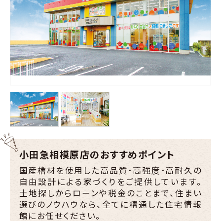
小田急相模原店のおすすめポイント
国産檜材を使用した高品質･高強度･高耐久の
自由設計による家づくりをご提供しています。
土地探しからローンや税金のことまで、住まい
選びのノウハウなら、全てに精通した住宅情報
館にお任せください。