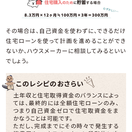
その場合は、自己資金を使わずに、できるだけ
住宅ローンを使って計画を進めることができ
ないか、ハウスメーカーに相談してみるといい
でしょう。
このレシピのおさらい
土年収と住宅取得資金のバランスによっ
ては、最終的には全額住宅ローンのみ、
つまり自己資金ゼロで住宅取資金をま
かなうことは可能です。
ただし、完成までにその時々で発生する