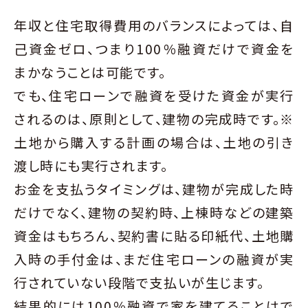
年収と住宅取得費用のバランスによっては、自
己資金ゼロ、つまり100％融資だけで資金を
まかなうことは可能です。
でも、住宅ローンで融資を受けた資金が実行
されるのは、原則として、建物の完成時です。※
土地から購入する計画の場合は、土地の引き
渡し時にも実行されます。
お金を支払うタイミングは、建物が完成した時
だけでなく、建物の契約時、上棟時などの建築
資金はもちろん、契約書に貼る印紙代、土地購
入時の手付金は、まだ住宅ローンの融資が実
行されていない段階で支払いが生じます。
結果的には100％融資で家を建てることはで