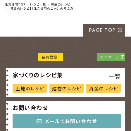
注文住宅TOP
レシピ一覧
資金のレシピ
【資金のレシピ1】注文住宅のローンの考え方
PAGE TOP
会員登録
マイページ
家づくりのレシピ集
一覧
土地のレシピ
建物のレシピ
資金のレシピ
お問い合わせ
メールでお問い合わせ