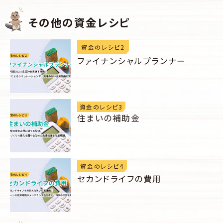
その他の資金レシピ
資金のレシピ2
ファイナンシャルプランナー
資金のレシピ3
住まいの補助金
資金のレシピ4
セカンドライフの費用