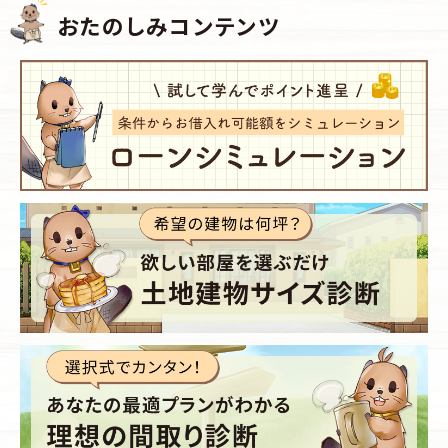
おたのしみコンテンツ