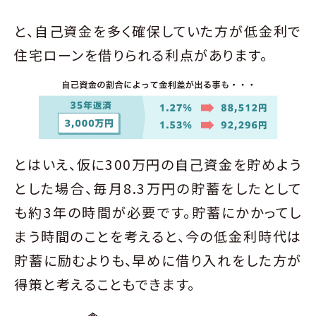
と、自己資金を多く確保していた方が低金利で
住宅ローンを借りられる利点があります。
とはいえ、仮に300万円の自己資金を貯めよう
とした場合、毎月8.3万円の貯蓄をしたとして
も約3年の時間が必要です。貯蓄にかかってし
まう時間のことを考えると、今の低金利時代は
貯蓄に励むよりも、早めに借り入れをした方が
得策と考えることもできます。