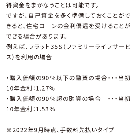
得資金をまかなうことは可能です。
ですが、自己資金を多く準備しておくことがで
きると、住宅ローンの金利優遇を受けることが
できる場合があります。
例えば、フラット35S（ファミリーライフサービ
ス）を利用の場合
・購入価額の90％以下の融資の場合・・・当初
10年金利：1.27%
・購入価額の90％超の融資の場合 ・・・当初
10年金利：1.53％
※2022年9月時点、手数料先払いタイプ