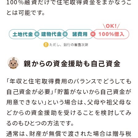
100％融資だけで住宅取得資金をまかなうこ
とは可能です。
親からの資金援助も自己資金
「年収と住宅取得費用のバランスでどうしても
自己資金が必要」「貯蓄がないから自己資金が
用意できない」という場合は、父母や祖父母な
どからの資金援助を受けることを検討してみ
るのもひとつの方法です。
通常は、財産が無償で渡された場合は贈与税