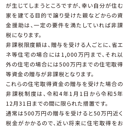
が生じてしまうところですが、幸い自分が住む
家を建てる目的で譲り受けた親などからの資
金援助は、一定の要件を満たしていれば非課
税になります。
非課税限度額は、贈与を受ける人ごとに、省エ
ネ等住宅の場合には1,000万円まで、それ以
外の住宅の場合には500万円までの住宅取得
等資金の贈与が非課税となります。
これらの住宅取得資金の贈与を受けた場合の
非課税制度は、令和4年1月1日から令和5年
12月31日までの間に限られた措置です。
通常は500万円の贈与を受けると50万円近く
税金がかかるので、近い将来に住宅取得をお