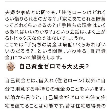
夫婦や家族との間でも、「住宅ローンはどれく
らい借りられるのかな？」「家にあてられる貯蓄
ってどれくらいあるの？」「手持ちの現金はいく
らあればいいのかな？」という会話は、よく上が
るトピックスなのではないでしょうか。
ここでは「手持ちの現金は最低いくらあればい
いのだろう？」という問題、いわゆる「自己資
金」について解説をします。
自己資金ゼロでも大丈夫？
自己資金とは、借入れ（住宅ローン）以外に自
分で用意する手持ちの現金のことをいいます。
結論から言うと、自己資金がゼロでも注文住
宅を建てることは可能です。昔は住宅取得費の