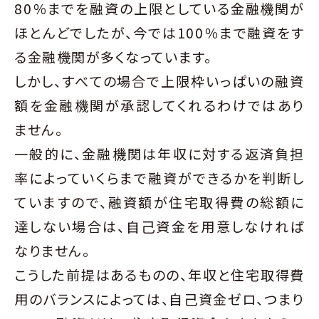
80％までを融資の上限としている金融機関が
ほとんどでしたが、今では100％まで融資をす
る金融機関が多くなっています。
しかし、すべての場合で上限枠いっぱいの融資
額を金融機関が承認してくれるわけではあり
ません。
一般的に、金融機関は年収に対する返済負担
率によっていくらまで融資ができるかを判断し
ていますので、融資額が住宅取得費の総額に
達しない場合は、自己資金を用意しなければ
なりません。
こうした前提はあるものの、年収と住宅取得費
用のバランスによっては、自己資金ゼロ、つまり