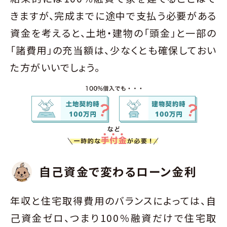
きますが、完成までに途中で支払う必要がある
資金を考えると、土地・建物の「頭金」と一部の
「諸費用」の充当額は、少なくとも確保しておい
た方がいいでしょう。
自己資金で変わるローン金利
年収と住宅取得費用のバランスによっては、自
己資金ゼロ、つまり100％融資だけで住宅取