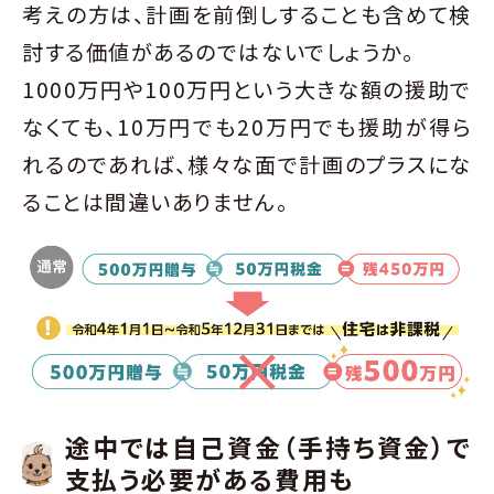
考えの方は、計画を前倒しすることも含めて検
討する価値があるのではないでしょうか。
1000万円や100万円という大きな額の援助で
なくても、10万円でも20万円でも援助が得ら
れるのであれば、様々な面で計画のプラスにな
ることは間違いありません。
途中では自己資金（手持ち資金）で
支払う必要がある費用も