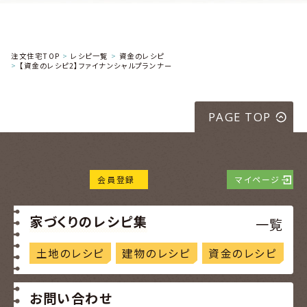
注文住宅TOP
レシピ一覧
資金のレシピ
【資金のレシピ2】ファイナンシャルプランナー
PAGE TOP
会員登録
マイページ
家づくりのレシピ集
一覧
土地のレシピ
建物のレシピ
資金のレシピ
お問い合わせ