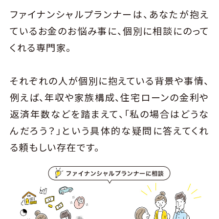
ファイナンシャルプランナーは、あなたが抱え
ているお金のお悩み事に、個別に相談にのって
くれる専門家。
それぞれの人が個別に抱えている背景や事情、
例えば、年収や家族構成、住宅ローンの金利や
返済年数などを踏まえて、「私の場合はどうな
んだろう？」という具体的な疑問に答えてくれ
る頼もしい存在です。