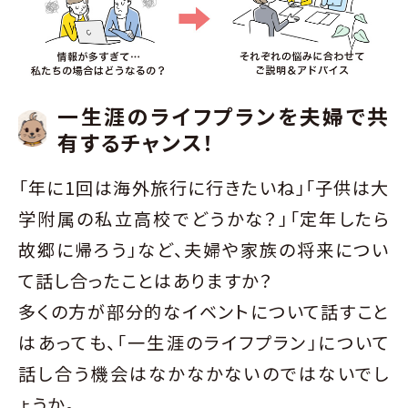
一生涯のライフプランを夫婦で共
有するチャンス！
「年に1回は海外旅行に行きたいね」「子供は大
学附属の私立高校でどうかな？」「定年したら
故郷に帰ろう」など、夫婦や家族の将来につい
て話し合ったことはありますか？
多くの方が部分的なイベントについて話すこと
はあっても、「一生涯のライフプラン」について
話し合う機会はなかなかないのではないでし
ょうか。