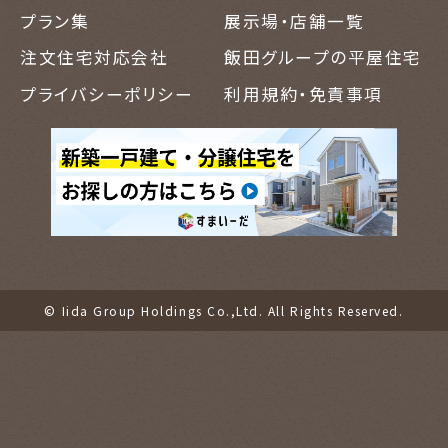
プラン集
展示場・店舗一覧
注文住宅対応会社
飯田グループの平屋住宅
プライバシーポリシー
利用規約・免責事項
© Iida Group Holdings Co.,Ltd. All Rights Reserved.