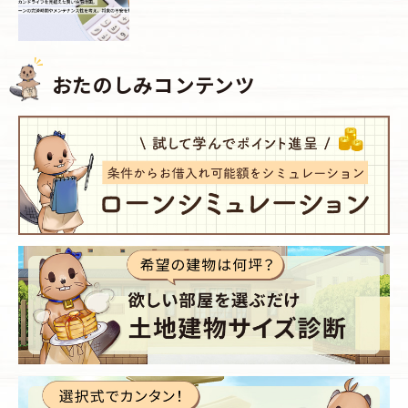
おたのしみコンテンツ