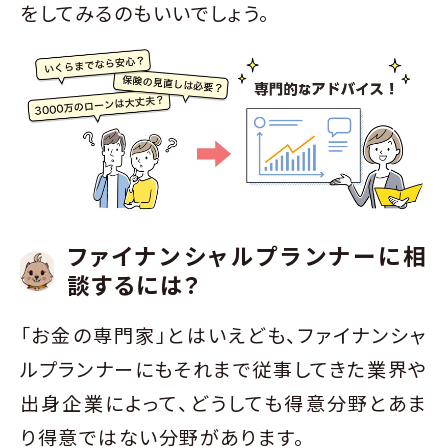
をしてみるのもいいでしょう。
ファイナンシャルプランナーに相
談するには？
「お金の専門家」とはいえども、ファイナンシャ
ルプランナーにもそれまで従事してきた業界や
出身企業によって、どうしても得意分野とあま
り得意ではない分野があります。