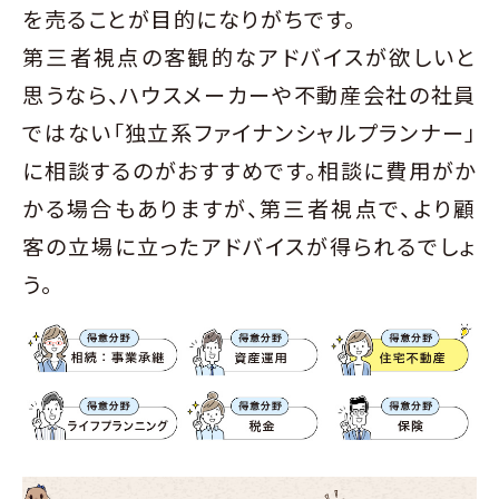
を売ることが目的になりがちです。
第三者視点の客観的なアドバイスが欲しいと
思うなら、ハウスメーカーや不動産会社の社員
ではない「独立系ファイナンシャルプランナー」
に相談するのがおすすめです。相談に費用がか
かる場合もありますが、第三者視点で、より顧
客の立場に立ったアドバイスが得られるでしょ
う。