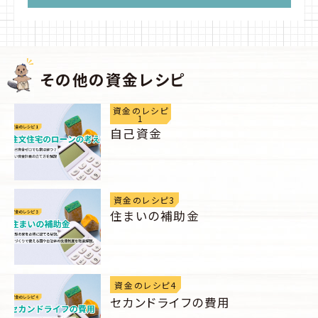
その他の資金レシピ
資金のレシピ
1
自己資金
資金のレシピ3
住まいの補助金
資金のレシピ4
セカンドライフの費用