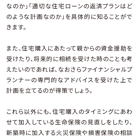
なのか」「適切な住宅ローンの返済プランはど
のような計画なのか」を具体的に知ることがで
きます。
また、住宅購入にあたって親からの資金援助を
受けたり、将来的に相続を受けた時のことも考
えたいのであれば、なおさらファイナンシャルプ
ランナーの専門的なアドバイスを受けた上で
計画を立てるのが得策でしょう。
これら以外にも、住宅購入のタイミングにあわ
せて加入している生命保険の見直しをしたり、
新築時に加入する火災保険や損害保険の相談