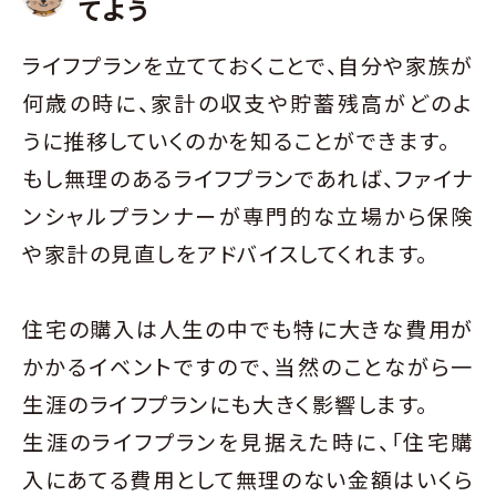
てよう
ライフプランを立てておくことで、自分や家族が
何歳の時に、家計の収支や貯蓄残高がどのよ
うに推移していくのかを知ることができます。
もし無理のあるライフプランであれば、ファイナ
ンシャルプランナーが専門的な立場から保険
や家計の見直しをアドバイスしてくれます。
住宅の購入は人生の中でも特に大きな費用が
かかるイベントですので、当然のことながら一
生涯のライフプランにも大きく影響します。
生涯のライフプランを見据えた時に、「住宅購
入にあてる費用として無理のない金額はいくら