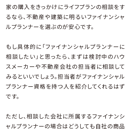
家の購入をきっかけにライフプランの相談をす
るなら、不動産や建築に明るいファイナンシャ
ルプランナーを選ぶのが安心です。
もし具体的に「ファイナンシャルプランナーに
相談したい」と思ったら、まずは検討中のハウ
スメーカーや不動産会社の担当者に相談して
みるといいでしょう。担当者がファイナンシャル
プランナー資格を持つ人を紹介してくれるはず
です。
ただし、相談した会社に所属するファイナンシ
ャルプランナーの場合はどうしても自社の商品