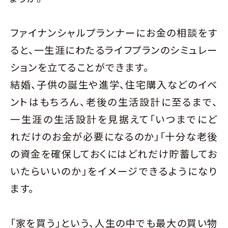
ファイナンシャルプランナーにお金の相談をす
ると、一生涯にわたるライフプランのシミュレー
ションを立てることができます。
結婚、子供の誕生や進学、住宅購入などのイベ
ントはもちろん、老後の生活設計に至るまで、
一生涯の生活設計を見据えて「いつまでにど
れだけのお金が必要になるのか」「十分な老後
の資金を確保しておくにはどれだけ貯蓄してお
いたらいいのか」をイメージできるようになり
ます。
「家を買う」という、人生の中でも最大の買い物