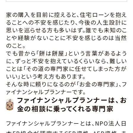
家の購入を目前に控えると、住宅ローンを抱え
ることへの不安を感じたり、今後の人生設計に
思いを巡らせる方も多いはず。誰でも未知のこ
とや経験がないことに不安を感じるのは当然
のこと。
でも昔から「餅は餅屋」という言葉があるよう
に、ずっと不安を抱えているくらいなら、難しい
ことは「その道の専門家に任せてしまった方が
いい」という考え方もあります。
そんな時に頼りになるのが「お金の専門家」、フ
ァイナンシャルプランナーです。
ファイナンシャルプランナーは、お
金の相談に乗ってくれる専門家
ファイナンシャルプランナーとは、NPO法人日