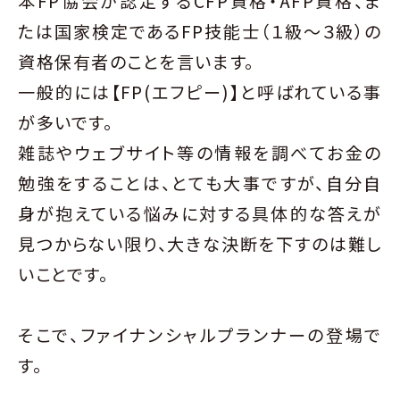
本FP協会が認定するCFP資格・AFP資格、ま
たは国家検定であるFP技能士（１級〜３級）の
資格保有者のことを言います。
一般的には【FP(エフピー)】と呼ばれている事
が多いです。
雑誌やウェブサイト等の情報を調べてお金の
勉強をすることは、とても大事ですが、自分自
身が抱えている悩みに対する具体的な答えが
見つからない限り、大きな決断を下すのは難し
いことです。
そこで、ファイナンシャルプランナーの登場で
す。