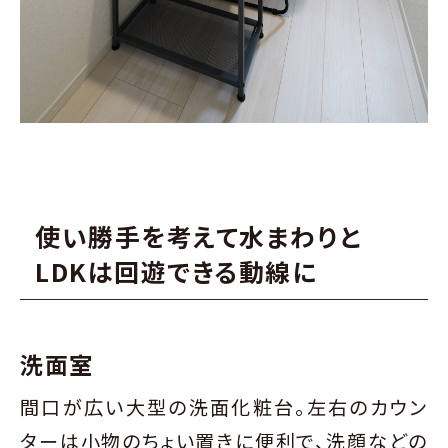
使い勝手を考えて水まわりと
LDKは回遊できる動線に
洗面室
間口が広い大型の洗面化粧台。左右のカウン
ターは小物のちょい置きに便利で、洗顔などの