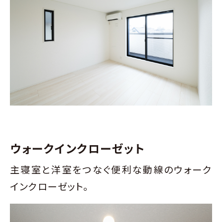
ウォークインクローゼット
主寝室と洋室をつなぐ便利な動線のウォーク
インクローゼット。