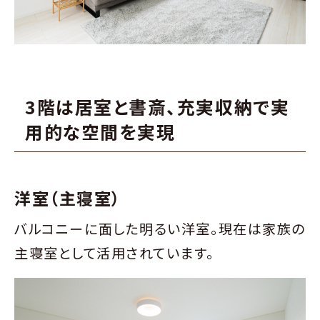
3階は居室と書斎、充実収納で実
用的な空間を実現
洋室（主寝室）
バルコニーに面した明るい洋室。現在は家族の
主寝室として活用されています。