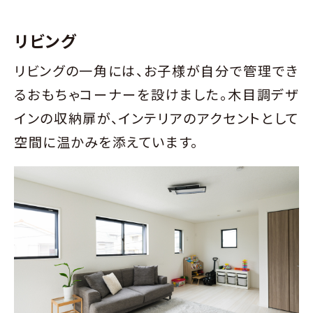
リビング
リビングの一角には、お子様が自分で管理でき
るおもちゃコーナーを設けました。木目調デザ
インの収納扉が、インテリアのアクセントとして
空間に温かみを添えています。