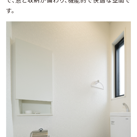
で、窓と収納が備わり、機能的で快適な空間で
す。