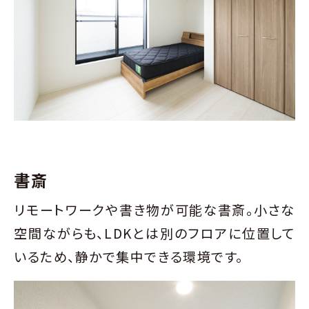
書斎
リモートワークや書き物が可能な書斎。小さな
空間ながらも、LDKとは別のフロアに位置して
いるため、静かで集中できる環境です。