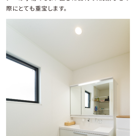
際にとても重宝します。