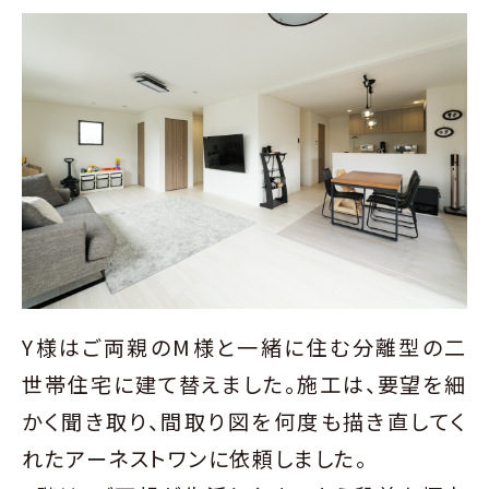
Y様はご両親のM様と一緒に住む分離型の二
世帯住宅に建て替えました。施工は、要望を細
かく聞き取り、間取り図を何度も描き直してく
れたアーネストワンに依頼しました。