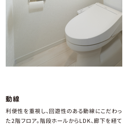
動線
利便性を重視し、回遊性のある動線にこだわっ
た2階フロア。階段ホールからLDK、廊下を経て