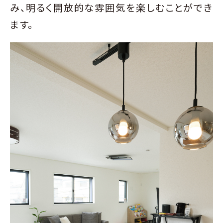
み、明るく開放的な雰囲気を楽しむことができ
ます。