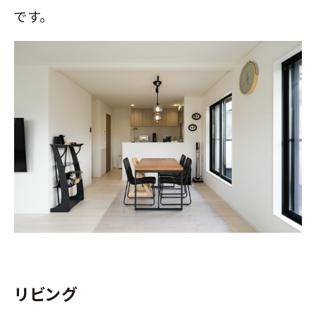
です。
リビング