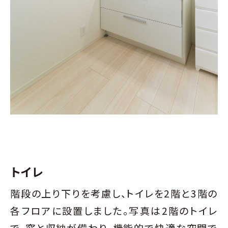
トイレ
階段の上り下りを考慮し、トイレを2階と3階の
各フロアに設置しました。写真は2階のトイレ