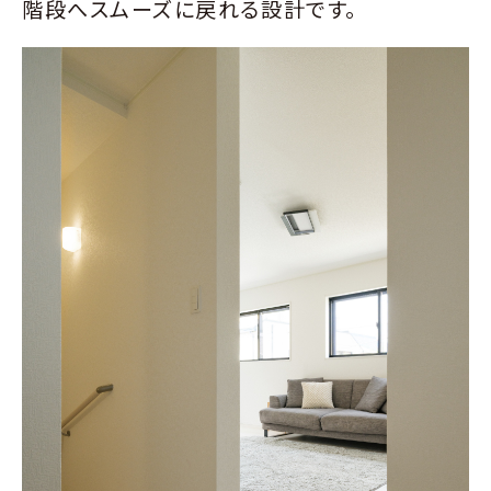
階段へスムーズに戻れる設計です。