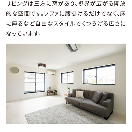
リビングは三方に窓があり、視界が広がる開放
的な空間です。ソファに腰掛けるだけでなく、床
に座るなど自由なスタイルでくつろげる広さに
なっています。