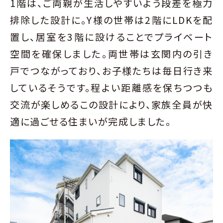
1階は、ご両親が生活しやすいよう段差を極力
排除した設計に。Y様の世帯は2階にLDKを配
置し、居室を3階に設けることでプライベート
空間を確保しました。両世帯は玄関内の引き
戸でつながっており、お子様たちは毎日行き来
しているそうです。程よい距離感を保ちつつも
交流が楽しめるこの設計により、家族全員が快
適に過ごせる住まいが完成しました。