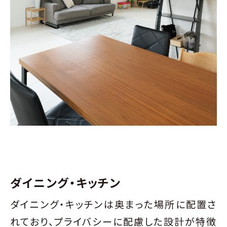
ダイニング・キッチン
ダイニング・キッチンは奥まった場所に配置さ
れており、プライバシーに配慮した設計が特徴