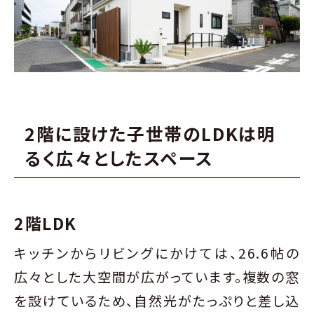
2階に設けた子世帯のLDKは明
るく広々としたスペース
2階LDK
キッチンからリビングにかけては、26.6帖の
広々とした大空間が広がっています。複数の窓
を設けているため、自然光がたっぷりと差し込