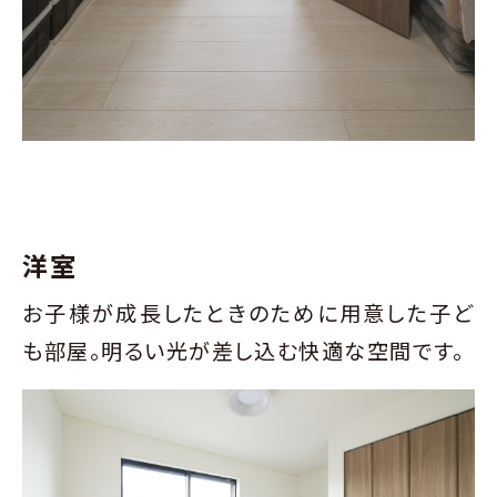
洋室
お子様が成長したときのために用意した子ど
も部屋。明るい光が差し込む快適な空間です。