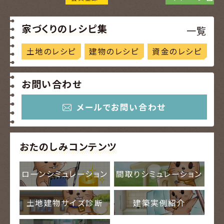
家づくりのレシピ集
一覧
土地のレシピ
建物のレシピ
資金のレシピ
お問い合わせ
メールでお問い合わせ
おたのしみコンテンツ
ローンシミュレーション
間取りシミュレーション
土地建物サイズ診断
建築実例紹介