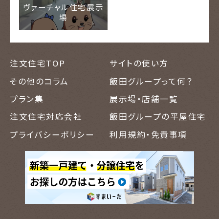
ヴァーチャル住宅展示
場
注文住宅TOP
サイトの使い方
その他のコラム
飯田グループって何？
プラン集
展示場・店舗一覧
注文住宅対応会社
飯田グループの平屋住宅
プライバシーポリシー
利用規約・免責事項