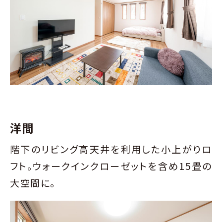
洋間
階下のリビング高天井を利用した小上がりロ
フト。ウォークインクローゼットを含め15畳の
大空間に。