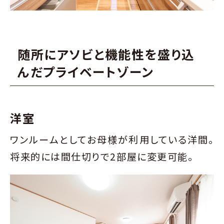
随所にアソビと機能性を盛り込
んだプライベートゾーン
洋室
ワンルームとしてお母様が利用している洋間。
将来的には間仕切りで2部屋に変更可能。