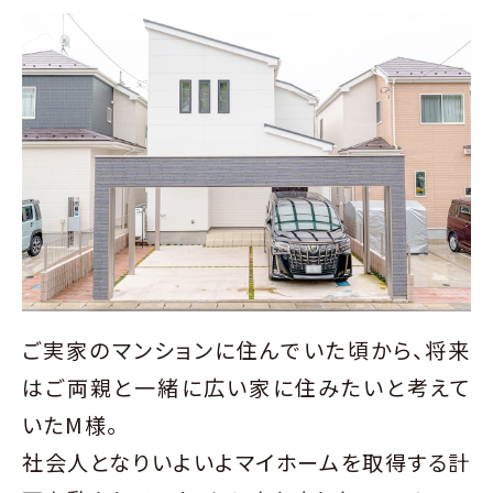
ご実家のマンションに住んでいた頃から、将来
はご両親と一緒に広い家に住みたいと考えて
いたM様。
社会人となりいよいよマイホームを取得する計