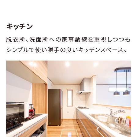
キッチン
脱衣所、洗面所への家事動線を重視しつつも
シンプルで使い勝手の良いキッチンスペース。