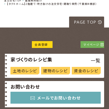
注文住宅TOP
建築実例紹介
【タクトホーム】2階建て・吹き抜けの注文住宅・間取り実例（千葉県M様邸）
PAGE TOP
会員登録
マイページ
家づくりのレシピ集
一覧
土地のレシピ
建物のレシピ
資金のレシピ
お問い合わせ
メールでお問い合わせ