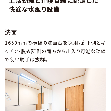
生活動線と介護目線に配慮した
快適な水廻り設備
洗面
1650mmの横幅の洗面台を採用。廊下側とキ
ッチン・脱衣所側の両方から出入り可能な動線
で使い勝手は抜群。