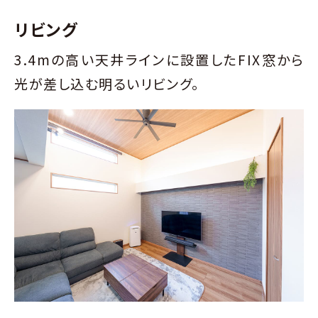
リビング
3.4mの高い天井ラインに設置したFIX窓から
光が差し込む明るいリビング。