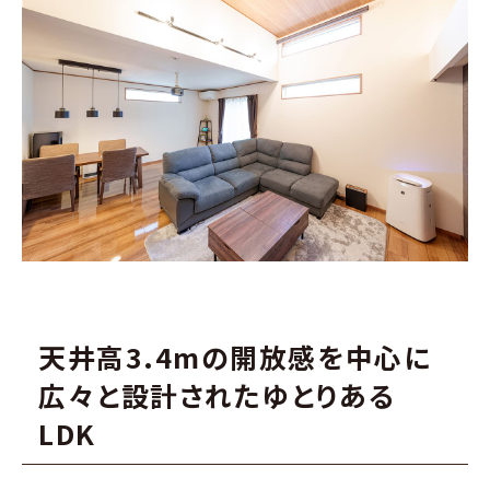
天井高3.4mの開放感を中心に
広々と設計されたゆとりある
LDK