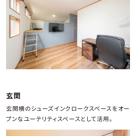
玄関
玄関横のシューズインクロークスペースをオー
プンなユーテリティスペースとして活用。