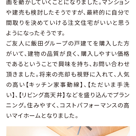
画を動かしていくことになりました。マンション
や建売も検討したそうですが、最終的に自分で
間取りを決めていける注文住宅がいいと思う
ようになったそうです。
ご友人に飯田グループの戸建てを購入した方
がいて、建物の品質が良く、購入しやすい価格
であるということで興味を持ち、お問い合わせ
頂きました。将来の売却も視野に入れて、人気
の高い【キッチン家事動線】、【ただいま手洗
い】、【リビング高天井】などを盛り込んでプラン
ニング。住みやすく、コストパフォーマンスの高
いマイホームとなりました。