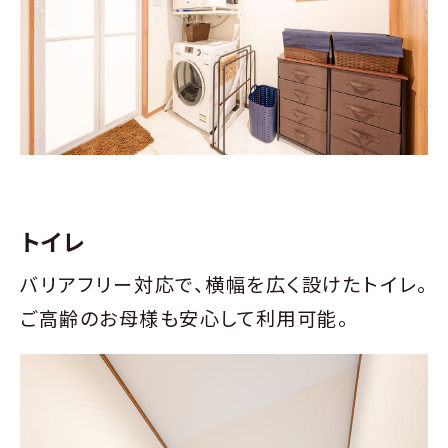
トイレ
バリアフリー対応で、横幅を広く設けたトイレ。
ご高齢のお母様も安心して利用可能。