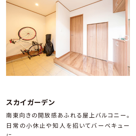
スカイガーデン
南東向きの開放感あふれる屋上バルコニー。
日常の小休止や知人を招いてバーベキュー
に。