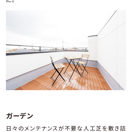
ガーデン
日々のメンテナンスが不要な人工芝を敷き詰