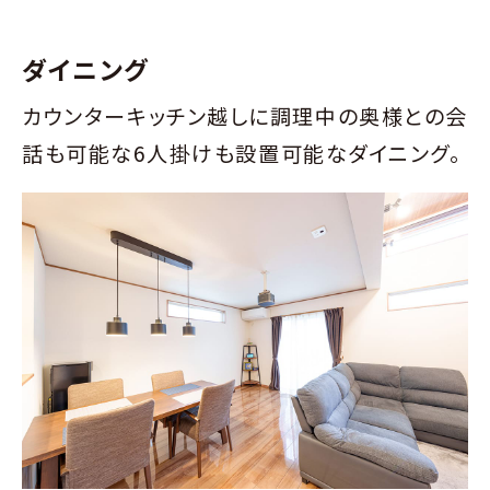
ダイニング
カウンターキッチン越しに調理中の奥様との会
話も可能な6人掛けも設置可能なダイニング。