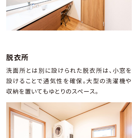
脱衣所
洗面所とは別に設けられた脱衣所は、小窓を
設けることで通気性を確保。大型の洗濯機や
収納を置いてもゆとりのスペース。