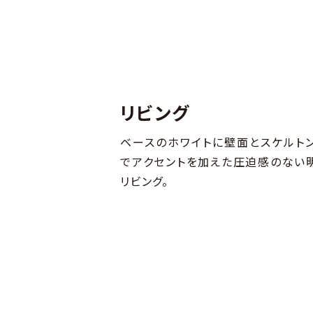
リビング
ベースのホワイトに壁面とスケルト
でアクセントを加えた圧迫感のない
リビング。