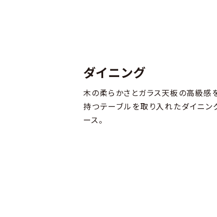
ダイニング
木の柔らかさとガラス天板の高級感
持つテーブルを取り入れたダイニン
ース。