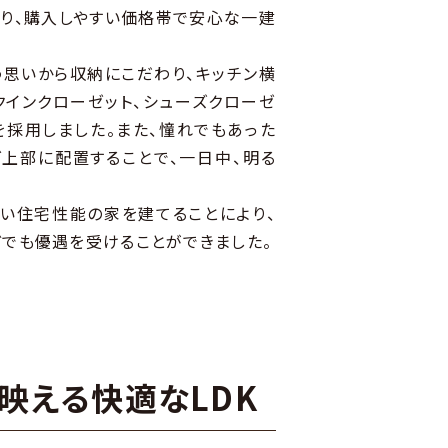
り、購入しやすい価格帯で安心な一建
う思いから収納にこだわり、キッチン横
クインクローゼット、シューズクローゼ
を採用しました。また、憧れでもあった
上部に配置することで、一日中、明る
い住宅性能の家を建てることにより、
でも優遇を受けることができました。
映える快適なLDK