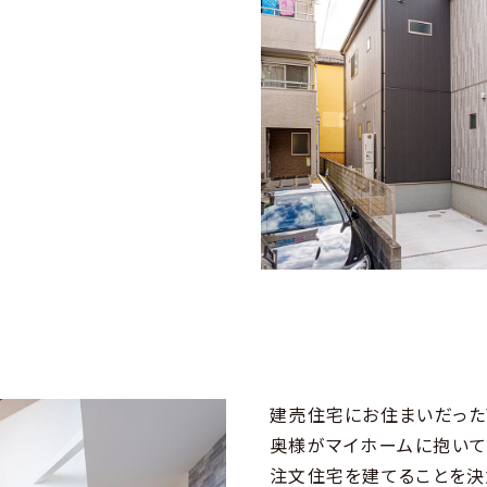
建売住宅にお住まいだった
奥様がマイホームに抱いて
注文住宅を建てることを決