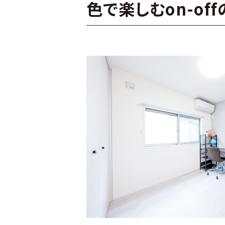
色で楽しむon-o