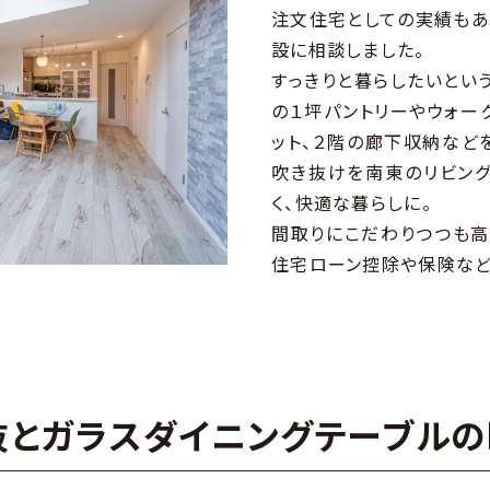
注文住宅としての実績もあ
設に相談しました。
すっきりと暮らしたいとい
の１坪パントリーやウォー
ット、２階の廊下収納など
吹き抜けを南東のリビング
く、快適な暮らしに。
間取りにこだわりつつも高
住宅ローン控除や保険など
抜とガラスダイニングテーブルの