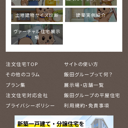
土地建物サイズ診断
建築実例紹介
ヴァーチャル住宅展示
場
注文住宅TOP
サイトの使い方
その他のコラム
飯田グループって何？
プラン集
展示場・店舗一覧
注文住宅対応会社
飯田グループの平屋住宅
プライバシーポリシー
利用規約・免責事項