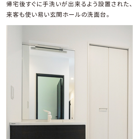
帰宅後すぐに手洗いが出来るよう設置された、
来客も使い易い玄関ホールの洗面台。