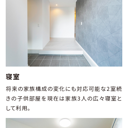
寝室
将来の家族構成の変化にも対応可能な2室続
きの子供部屋を現在は家族3人の広々寝室と
して利用。