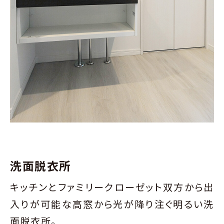
洗面脱衣所
キッチンとファミリークローゼット双方から出
入りが可能な高窓から光が降り注ぐ明るい洗
面脱衣所。