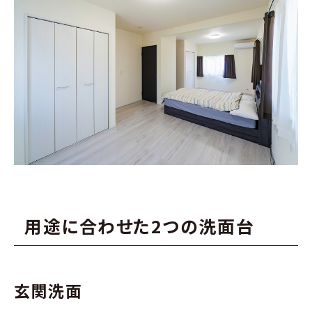
用途に合わせた2つの洗面台
玄関洗面