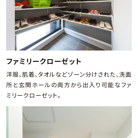
ファミリークローゼット
洋服、肌着、タオルなどゾーン分けされた、洗面
所と玄関ホールの両方から出入り可能なファ
ミリークローゼット。