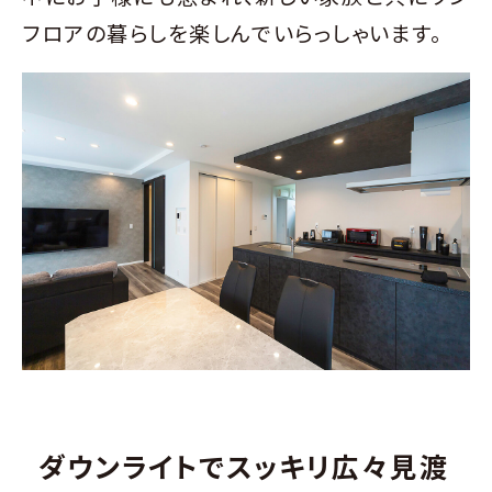
フロアの暮らしを楽しんでいらっしゃいます。
ダウンライトでスッキリ広々見渡