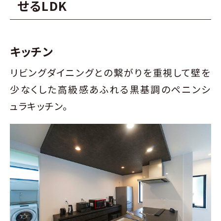
せるLDK
キッチン
リビングダイニングとの繋がりを重視して壁を
少なくした高級感あふれる黒基調の
ペニンシ
ュラキッチン。