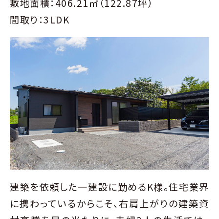
敷地面積：406.21㎡（122.87坪）
間取り：3LDK
建築を依頼した一建設に勤めるK様。住宅業界
に携わっているからこそ、右肩上がりの建築資