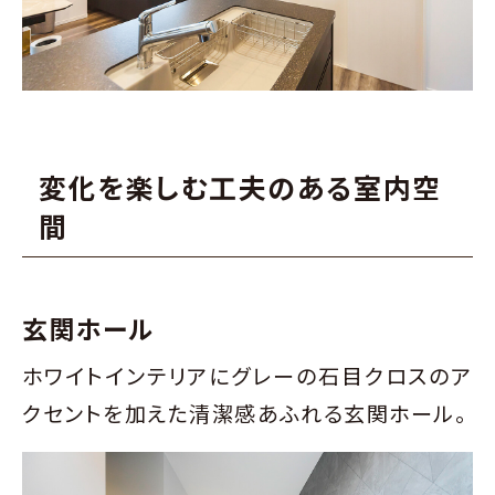
変化を楽しむ工夫のある室内空
間
玄関ホール
ホワイトインテリアにグレーの石目クロスのア
クセントを加えた清潔感あふれる玄関ホール。