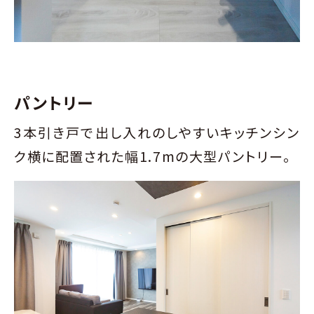
パントリー
3本引き戸で出し入れのしやすいキッチンシン
ク横に配置された幅1.7mの大型パントリー。