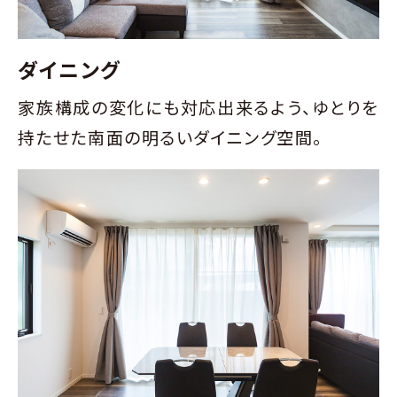
ダイニング
家族構成の変化にも対応出来るよう、
ゆとりを
持たせた南面の明るいダイニング空間。