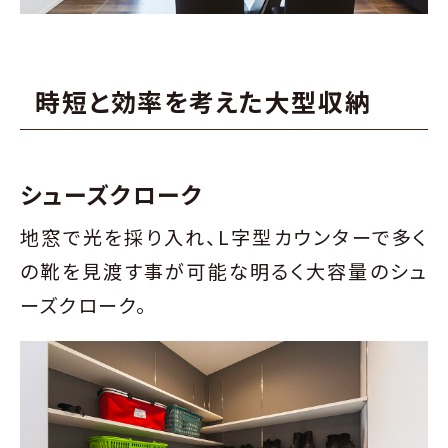
時短と効率を考えた大型収納
シューズクローク
地窓で光を採り入れ、L字型カウンターで多く
の靴を見渡す事が可能な明るく大容量のシュ
ーズクローク。