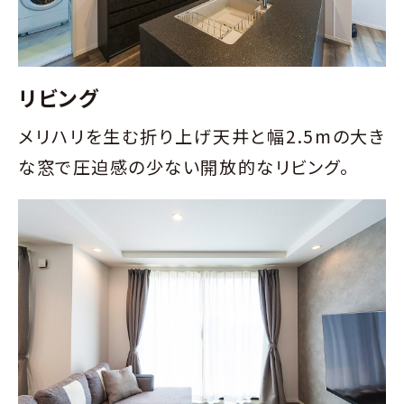
リビング
メリハリを生む折り上げ天井と幅2.5mの大き
な窓で圧迫感の少ない開放的なリビング。