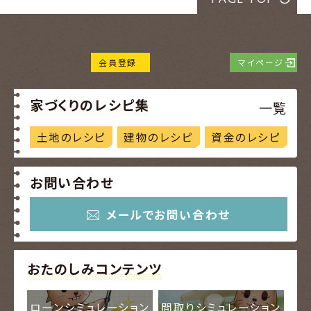
会員登録
マイページ
家づくりのレシピ集
一覧
土地のレシピ
建物のレシピ
資金のレシピ
お問い合わせ
メールでお問い合わせ
おたのしみコンテンツ
ローンシミュレーション
間取りシミュレーション