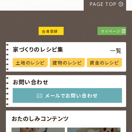
PAGE TOP
会員登録
マイページ
家づくりのレシピ集
一覧
土地のレシピ
建物のレシピ
資金のレシピ
お問い合わせ
メールでお問い合わせ
おたのしみコンテンツ