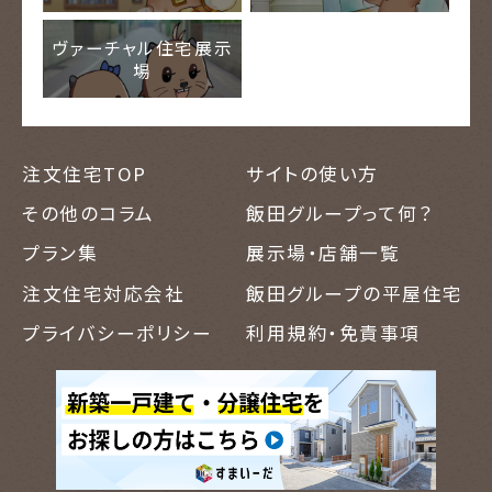
ヴァーチャル住宅展示
場
注文住宅TOP
サイトの使い方
その他のコラム
飯田グループって何？
プラン集
展示場・店舗一覧
注文住宅対応会社
飯田グループの平屋住宅
プライバシーポリシー
利用規約・免責事項