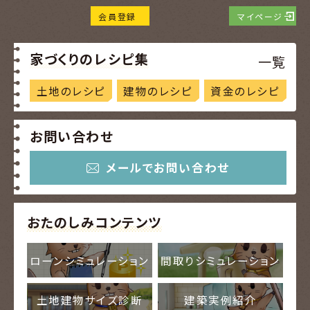
会員登録
マイページ
家づくりのレシピ集
一覧
土地のレシピ
建物のレシピ
資金のレシピ
お問い合わせ
メールでお問い合わせ
おたのしみコンテンツ
ローンシミュレーション
間取りシミュレーション
土地建物サイズ診断
建築実例紹介