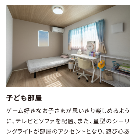
子ども部屋
ゲーム好きなお子さまが思いきり楽しめるよう
に、テレビとソファを配置。また、星型のシーリ
ングライトが部屋のアクセントとなり、遊び心あ