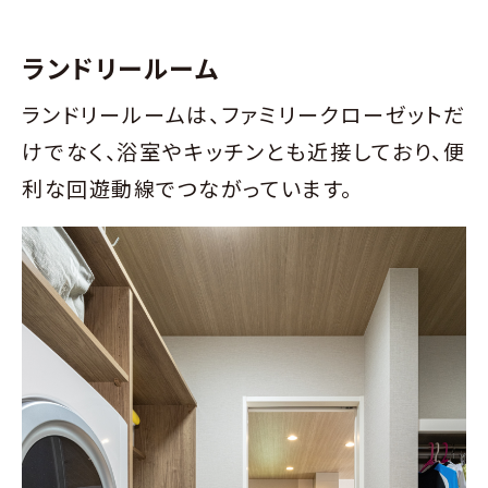
ランドリールーム
ランドリールームは、ファミリークローゼットだ
けでなく、浴室やキッチンとも近接しており、便
利な回遊動線でつながっています。