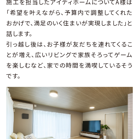
施工を担当したアイディホームについてA様は
「希望を叶えながら、予算内で調整してくれた
おかげで、満足のいく住まいが実現しました」と
話します。
引っ越し後は、お子様が友だちを連れてくるこ
とが増え、広いリビングで家族そろってゲーム
を楽しむなど、家での時間を満喫しているそう
です。