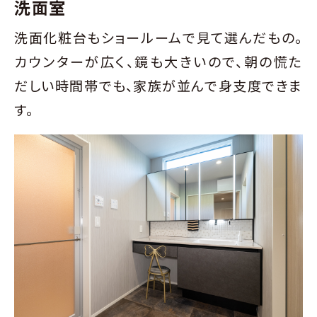
洗面室
洗面化粧台もショールームで見て選んだもの。
カウンターが広く、鏡も大きいので、朝の慌た
だしい時間帯でも、家族が並んで身支度できま
す。