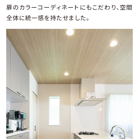
扉のカラーコーディネートにもこだわり、空間
全体に統一感を持たせました。