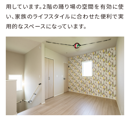
用しています。2階の踊り場の空間を有効に使
い、家族のライフスタイルに合わせた便利で実
用的なスペースになっています。