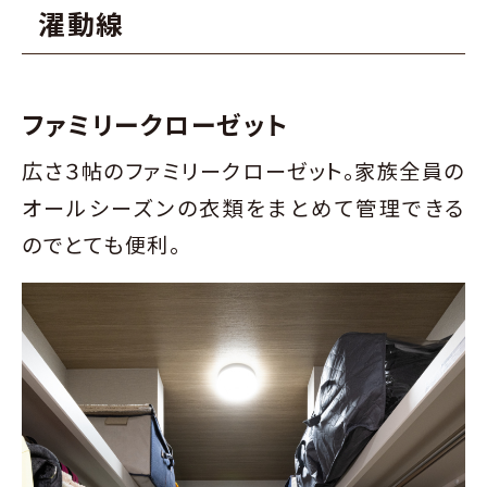
濯動線
ファミリークローゼット
広さ３帖のファミリークローゼット。家族全員の
オールシーズンの衣類をまとめて管理できる
のでとても便利。