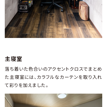
主寝室
落ち着いた色合いのアクセントクロスでまとめ
た主寝室には、カラフルなカーテンを取り入れ
て彩りを加えました。