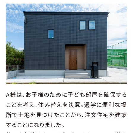
A様は、お子様のために子ども部屋を確保する
ことを考え、住み替えを決意。通学に便利な場
所で土地を見つけたことから、注文住宅を建築
することになりました。