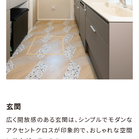
玄関
広く開放感のある玄関は、シンプルでモダンな
アクセントクロスが印象的で、おしゃれな空間