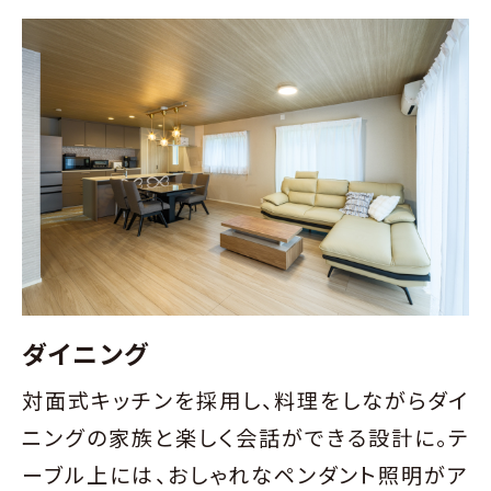
ダイニング
対面式キッチンを採用し、料理をしながらダイ
ニングの家族と楽しく会話ができる設計に。テ
ーブル上には、おしゃれなペンダント照明がア