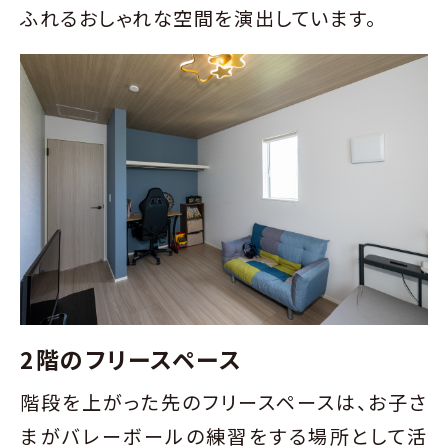
ふれるおしゃれな空間を演出しています。
2階のフリースペース
階段を上がった先のフリースペースは、お子さ
まがバレーボールの練習をする場所として活