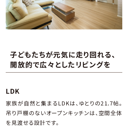
子どもたちが元気に走り回れる、
開放的で広々としたリビングを
LDK
家族が自然と集まるLDKは、ゆとりの21.7帖。
吊り戸棚のないオープンキッチンは、空間全体
を見渡せる設計です。