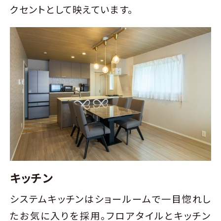
クセントとして映えています。
キッチン
システムキッチンはショールームで一目惚れし
たお気に入りを採用。フロアタイルとキッチン