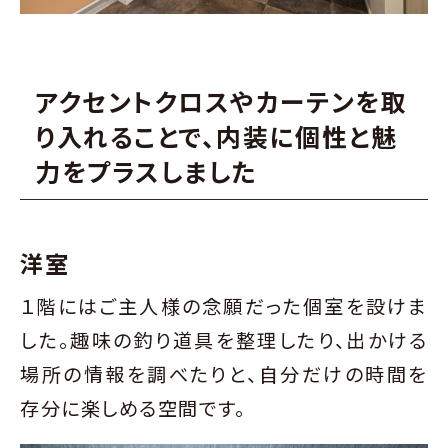
アクセントクロスやカーテンを取
り入れることで、
内装に個性と魅
力をプラスしました
洋室
１階にはご主人様の念願だった個室を設けま
した。趣味の釣り道具を整理したり、出かける
場所の情報を調べたりと、自分だけの時間を
存分に楽しめる空間です。