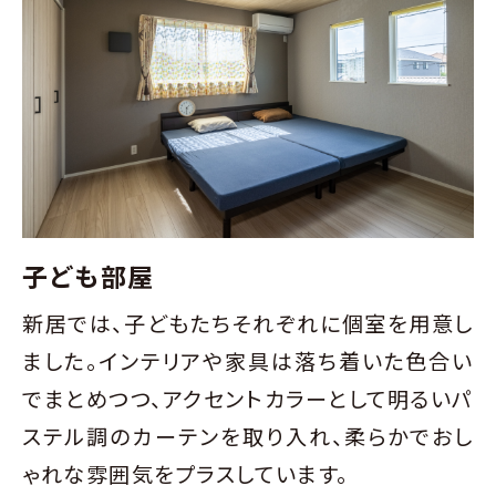
子ども部屋
新居では、子どもたちそれぞれに個室を用意し
ました。インテリアや家具は落ち着いた色合い
でまとめつつ、アクセントカラーとして明るいパ
ステル調のカーテンを取り入れ、柔らかでおし
ゃれな雰囲気をプラスしています。