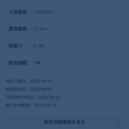
土地面積
134.99m²
建物面積
97.2m²
間取り
3LDK
販売棟数
1棟
物件公開日：2025/06/13
情報更新日：2026/08/06
次回更新予定日：2026/08/20
取引有効期限：2026/08/10
物件詳細情報を見る