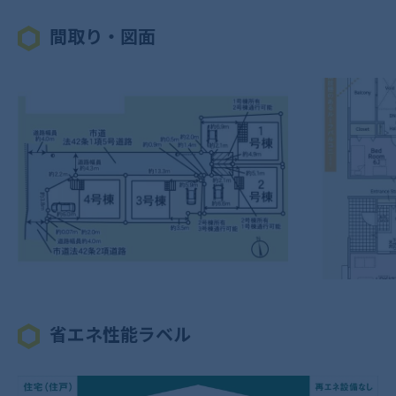
間取り・図面
省エネ性能ラベル