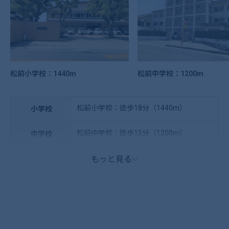
松前小学校：1440m
松前中学校：1200m
松前小学校：徒歩18分（1440m）
小学校
松前中学校：徒歩15分（1200m）
中学校
もっと見る