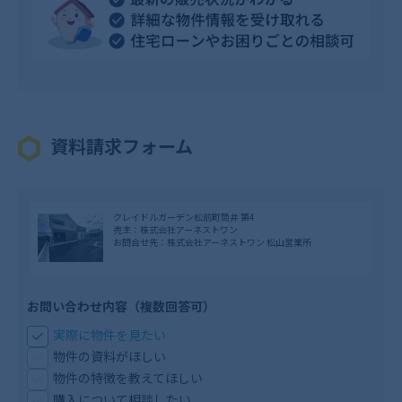
資料請求フォーム
クレイドルガーデン松前町筒井 第4
売主：株式会社アーネストワン
お問合せ先：株式会社アーネストワン 松山営業所
お問い合わせ内容（複数回答可）
実際に物件を見たい
物件の資料がほしい
物件の特徴を教えてほしい
購入について相談したい