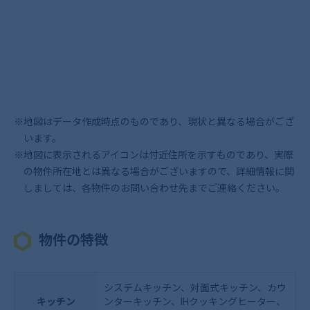
※地図はデータ作成時点のものであり、現状と異なる場合がござ
います。
※地図に表示されるアイコンは付近住所を示すものであり、実際
の物件所在地とは異なる場合がございますので、詳細情報に関
しましては、各物件のお問い合わせ先までご連絡ください。
物件の特徴
システムキッチン、対面式キッチン、カウ
キッチン
ンターキッチン、IHクッキングヒーター、