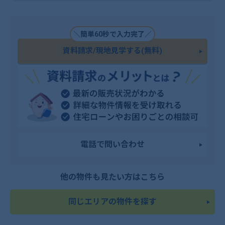
＼簡単60秒で入力完了／
資料請求/現地見学する(無料)
電話で問い合わせ
他の物件も見たい方はこちら
同じエリアの物件を探す