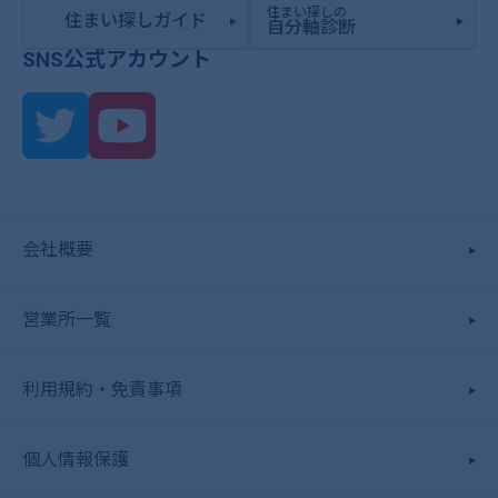
住まい探しの
住まい探しガイド
自分軸診断
SNS公式アカウント
会社概要
営業所一覧
利用規約・免責事項
個人情報保護