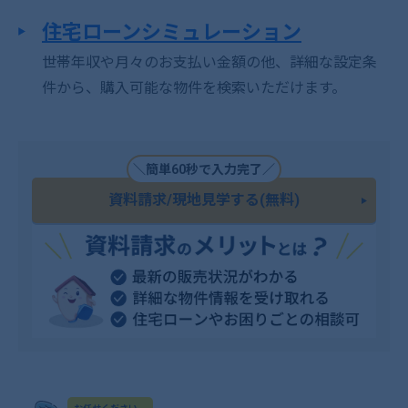
住宅ローンシミュレーション
世帯年収や月々のお支払い金額の他、詳細な設定条
件から、購入可能な物件を検索いただけます。
＼簡単60秒で入力完了／
資料請求/現地見学する(無料)