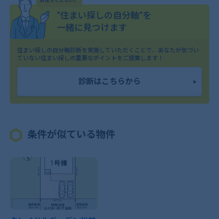
お任せください。
“住まい探しの自分軸”を
一緒に見つけます
住まい探しの自分軸診断を実施していただくことで、
あなたが気づい
ていない住まい探しの重要なポイントをご提案します！
診断はこちらから
条件が似ている物件