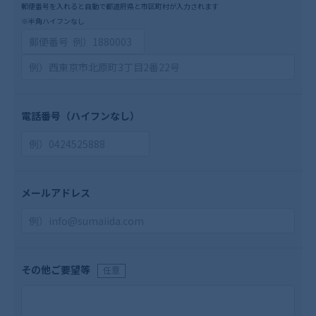
郵便番号を入れると自動で都道府県と市区町村が入力されます
※半角ハイフンなし
電話番号
（ハイフンなし）
メールアドレス
その他ご要望等
任意