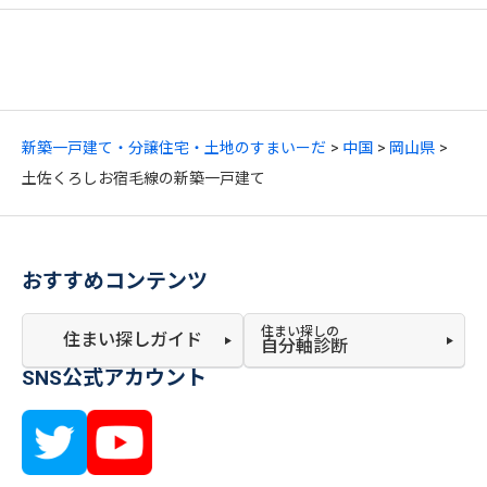
新築一戸建て・分譲住宅・土地のすまいーだ
中国
岡山県
土佐くろしお宿毛線の新築一戸建て
おすすめコンテンツ
住まい探しの
住まい探しガイド
自分軸診断
SNS公式アカウント