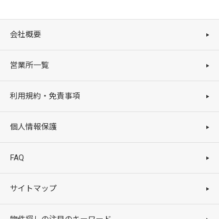
会社概要
営業所一覧
利用規約・免責事項
個人情報保護
FAQ
サイトマップ