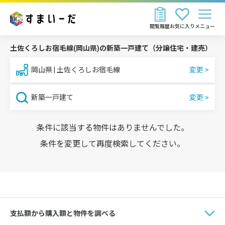
閲覧履歴
お気に入り
メニュー
土佐くろしお宿毛線(岡山県)の新築一戸建て（分譲住宅・建売）
岡山県 | 土佐くろしお宿毛線
新築一戸建て
条件に該当する物件はありませんでした。
条件を変更して再度検索してください。
支払額から購入額と物件を調べる