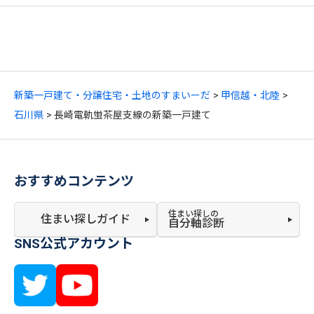
新築一戸建て・分譲住宅・土地のすまいーだ
甲信越・北陸
石川県
長崎電軌蛍茶屋支線の新築一戸建て
おすすめコンテンツ
住まい探しの
住まい探しガイド
自分軸診断
SNS公式アカウント