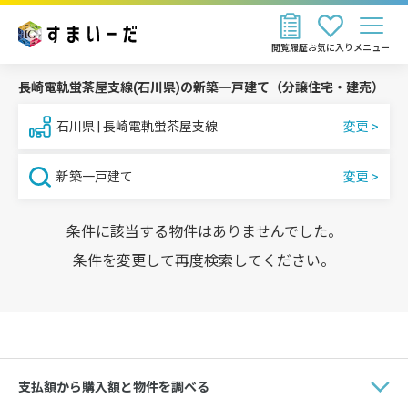
閲覧履歴
お気に入り
メニュー
長崎電軌蛍茶屋支線(石川県)の新築一戸建て（分譲住宅・建売）
石川県 | 長崎電軌蛍茶屋支線
新築一戸建て
条件に該当する物件はありませんでした。
条件を変更して再度検索してください。
支払額から購入額と物件を調べる