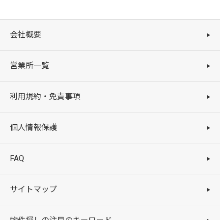
会社概要
営業所一覧
利用規約・免責事項
個人情報保護
FAQ
サイトマップ