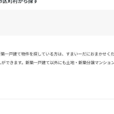
市区町村から探す
で新築一戸建て物件を探している方は、すまいーだにおまかせく
しができます。新築一戸建て以外にも土地・新築分譲マンショ