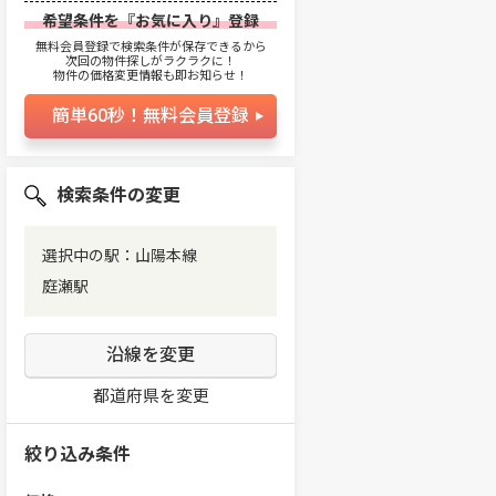
希望条件を『お気に入り』登録
無料会員登録で検索条件が保存できるから
次回の物件探しがラクラクに！
物件の価格変更情報も即お知らせ！
簡単60秒！無料会員登録
検索条件の変更
選択中の駅：山陽本線
庭瀬駅
沿線を変更
都道府県を変更
絞り込み条件