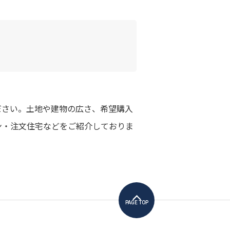
ださい。土地や建物の広さ、希望購入
ン・注文住宅などをご紹介しておりま
PAGE TOP