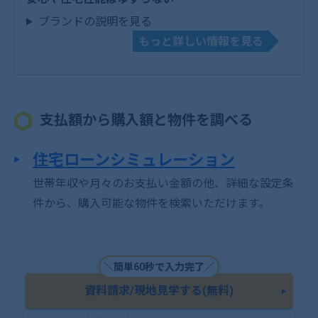
ブランドの説明を見る
もっと詳しい情報を見る
支払額から購入額と物件を調べる
住宅ローンシミュレーション
世帯年収や月々のお支払い金額の他、詳細な設定条
件から、購入可能な物件を検索いただけます。
＼簡単60秒で入力完了／
資料請求/現地見学する(無料)