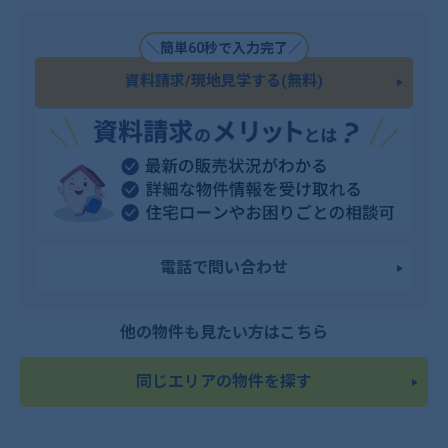
＼簡単60秒で入力完了／
資料請求/現地見学する(無料)
電話で問い合わせ
他の物件も見たい方はこちら
同じエリアの物件を探す