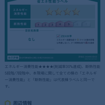
エネルギー消費性能★★★★(削減率30%達成)、断熱性能
5段階/7段階中、本現場に関して全ての棟の「エネルギ
ー消費性能」と「断熱性能」は代表棟ラベルと同一で
す。
周辺情報