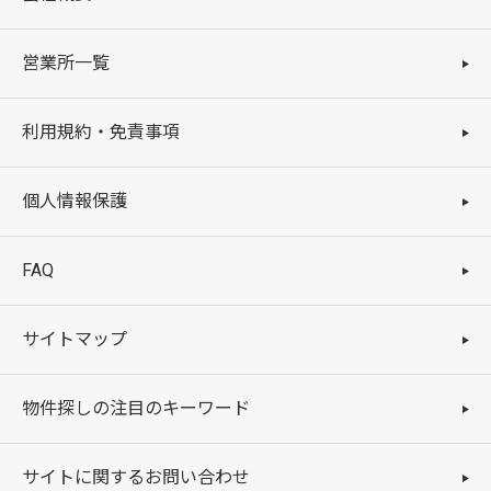
営業所一覧
利用規約・免責事項
個人情報保護
FAQ
サイトマップ
物件探しの注目のキーワード
サイトに関するお問い合わせ