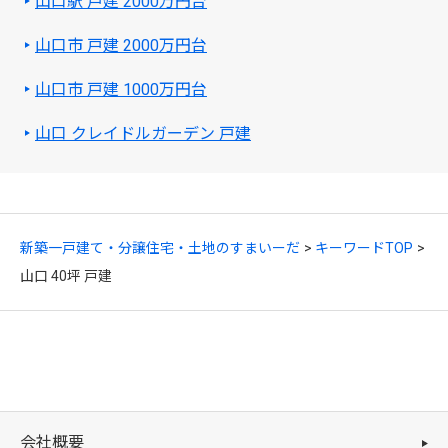
山口駅 戸建 2000万円台
山口市 戸建 2000万円台
山口市 戸建 1000万円台
山口 クレイドルガーデン 戸建
新築一戸建て・分譲住宅・土地のすまいーだ
キーワードTOP
山口 40坪 戸建
会社概要