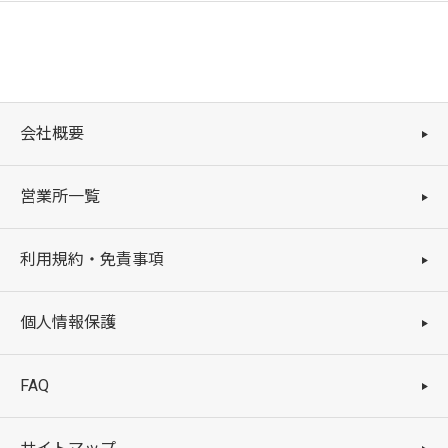
会社概要
営業所一覧
利用規約・免責事項
個人情報保護
FAQ