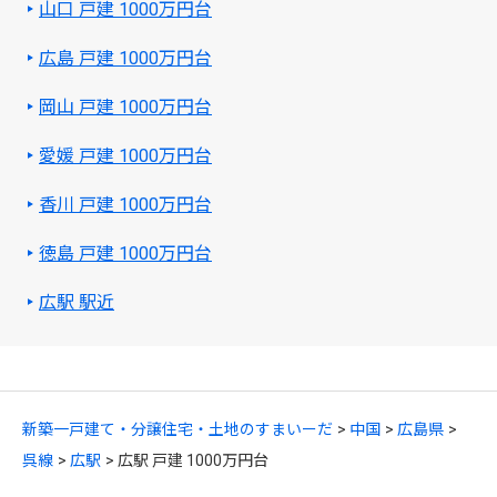
山口 戸建 1000万円台
広島 戸建 1000万円台
岡山 戸建 1000万円台
愛媛 戸建 1000万円台
香川 戸建 1000万円台
徳島 戸建 1000万円台
広駅 駅近
新築一戸建て・分譲住宅・土地のすまいーだ
中国
広島県
呉線
広駅
広駅 戸建 1000万円台