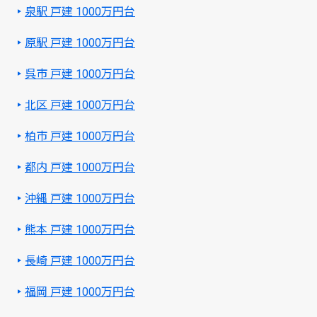
泉駅 戸建 1000万円台
原駅 戸建 1000万円台
呉市 戸建 1000万円台
北区 戸建 1000万円台
柏市 戸建 1000万円台
都内 戸建 1000万円台
沖縄 戸建 1000万円台
熊本 戸建 1000万円台
長崎 戸建 1000万円台
福岡 戸建 1000万円台