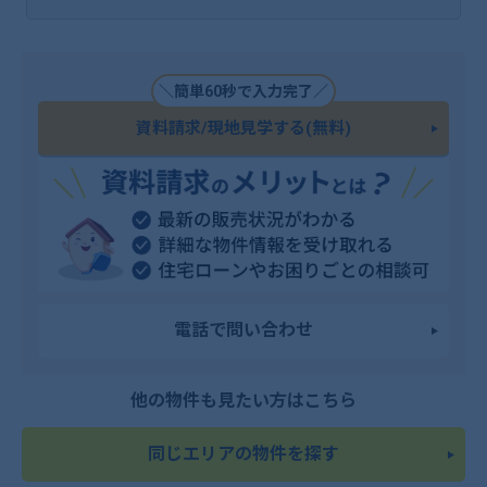
＼簡単60秒で入力完了／
資料請求/現地見学する(無料)
電話で問い合わせ
他の物件も見たい方はこちら
同じエリアの物件を探す