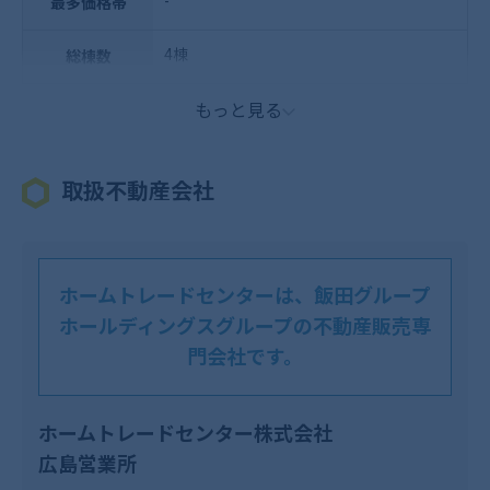
-
最多価格帯
4棟
総棟数
もっと見る
取扱不動産会社
ホームトレードセンターは、飯田グループ
ホールディングスグループの不動産販売専
門会社です。
ホームトレードセンター株式会社
広島営業所