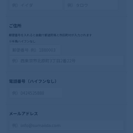
ご住所
郵便番号を入れると自動で都道府県と市区町村が入力されます
※半角ハイフンなし
電話番号
（ハイフンなし）
メールアドレス