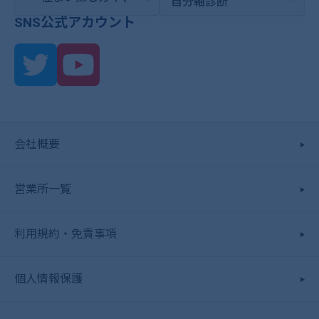
自分軸診断
SNS公式アカウント
会社概要
営業所一覧
利用規約・免責事項
個人情報保護