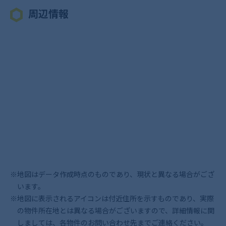
周辺情報
※地図はデータ作成時点のものであり、現状と異なる場合がござ
います。
※地図に表示されるアイコンは付近住所を示すものであり、実際
の物件所在地とは異なる場合がございますので、詳細情報に関
しましては、各物件のお問い合わせ先までご連絡ください。