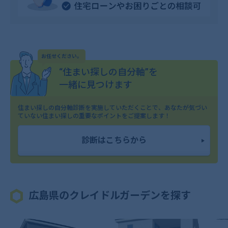
お任せください。
“住まい探しの自分軸”を
一緒に見つけます
住まい探しの自分軸診断を実施していただくことで、
あなたが気づい
ていない住まい探しの重要なポイントをご提案します！
診断はこちらから
広島県のクレイドルガーデンを探す