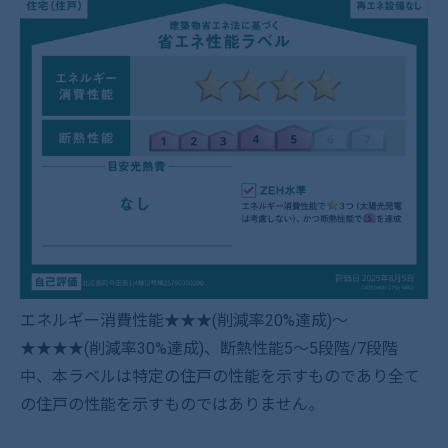
エネルギー消費性能★★★(削減率20%達成)～
★★★★(削減率30%達成)、断熱性能5～5段階/7段階
中、本ラベルは特定の住戸の性能を示すものであり全て
の住戸の性能を示すものではありません。