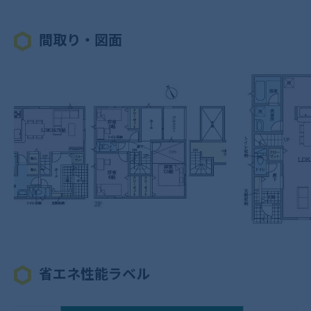
間取り・図面
省エネ性能ラベル