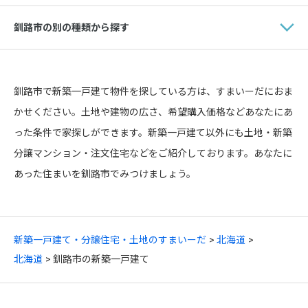
釧路市の別の種類から探す
釧路市で新築一戸建て物件を探している方は、すまいーだにおま
かせください。土地や建物の広さ、希望購入価格などあなたにあ
った条件で家探しができます。新築一戸建て以外にも土地・新築
分譲マンション・注文住宅などをご紹介しております。あなたに
あった住まいを釧路市でみつけましょう。
新築一戸建て・分譲住宅・土地のすまいーだ
北海道
北海道
釧路市の新築一戸建て