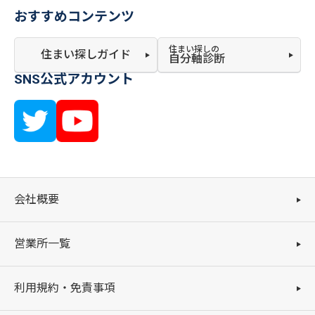
おすすめコンテンツ
住まい探しの
住まい探しガイド
自分軸診断
SNS公式アカウント
会社概要
営業所一覧
利用規約・免責事項